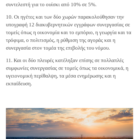
συντελεστή για το ουίσκι από 10% σε 5%.
10. Οι ηγέτες και των δύο χωρών παρακολούθησαν την
υπογραφή 12 διακυβερνητικών εγγράφων συνεργασίας σε
τομείς όπως η οικονομία και το εμπόριο, η γεωργία και τα
τρόφιμα, ο πολιτισμός, η ρύθμιση της αγοράς και η
συνεργασία στον τομέα της επιβολής του νόμου.
11. Και οι δύο πλευρές κατέληξαν επίσης σε πολλαπλές
συμφωνίες συνεργασίας σε τομείς όπως τα οικονομικά, η
υγειονομική περίθαλψη, τα μέσα ενημέρωσης και η
εκπαίδευση.