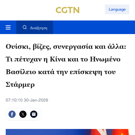
Language
Αναζήτηση
Ουίσκι, βίζες, συνεργασία και άλλα:
Τι πέτυχαν η Κίνα και το Ηνωμένο
Βασίλειο κατά την επίσκεψη του
Στάρμερ
07:10:10 30-Jan-2026