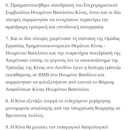
6. Πραγματοποιήθηκε συνεδρίαση του Επιχειρηματικού
Συμβουλίου Ηνωμένου Βασιλείου-Κίνας, όπου και οι δύο
πλευρές συμφώνησαν να ενισχύσουν περαιτέρω την
αμφίδρομη εμπορική και επενδυτική συνεργασία.
7. Και οι δύο πλευρές χαιρέτισαν τη σύσταση της Ομάδας
Εργασίας Χρηματοοικονομικών Θεμάτων Κίνας -
Ηνωμένου Βασιλείου και την εναρκτήρια συνεδρίασή της.
Χαιρέτισαν επίσης το γεγονός ότι το υποκατάστημα της
Τράπεζας της Κίνας στο Λονδίνο έγινε η δεύτερη τράπεζα
εκκαθάρισης σε RMB στο Ηνωμένο Βασίλειο και
συμφώνησαν να φιλοξενήσουν από κοινού το Φόρουμ
Ασφαλίσεων Κίνας-Ηνωμένου Βασιλείου.
8. Η Κίνα εξετάζει ενεργά το ενδεχόμενο χορήγησης
μονομερούς απαλλαγής από την υποχρέωση θεώρησης σε
Βρετανούς πολίτες.
9. Η Κίνα θα μειώσει τον εισαγωγικό δασμολογικό