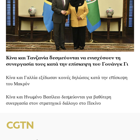
Κίνα και Τανζανία δεσμεύονται να ενισχύσουν τη
συνεργασία τους κατά την επίσκεψη του Γουάνγκ Γι
Κίνα και Γαλλία εξέδωσαν κοινές δηλώσεις κατά την επίσκεψη
του Μακρόν
Κίνα και Ηνωμένο Βασίλειο δεσμεύονται για βαθύτερη
συνεργασία στον στρατηγικό διάλογο στο Πεκίνο