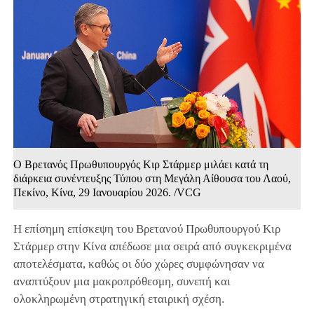
Ο Βρετανός Πρωθυπουργός Κιρ Στάρμερ μιλάει κατά τη
διάρκεια συνέντευξης Τύπου στη Μεγάλη Αίθουσα του Λαού,
Πεκίνο, Κίνα, 29 Ιανουαρίου 2026. /VCG
Η επίσημη επίσκεψη του Βρετανού Πρωθυπουργού Κιρ
Στάρμερ στην Κίνα απέδωσε μια σειρά από συγκεκριμένα
αποτελέσματα, καθώς οι δύο χώρες συμφώνησαν να
αναπτύξουν μια μακροπρόθεσμη, συνεπή και
ολοκληρωμένη στρατηγική εταιρική σχέση.