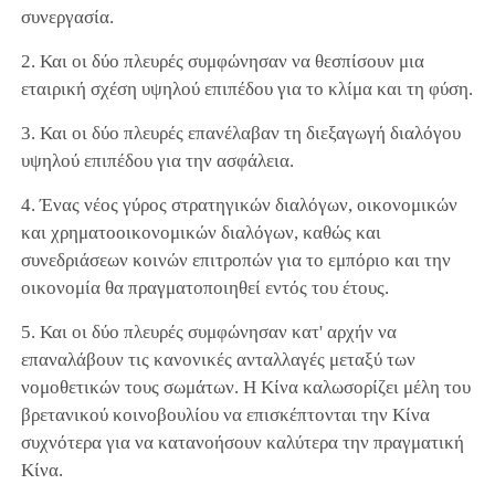
συνεργασία.
2. Και οι δύο πλευρές συμφώνησαν να θεσπίσουν μια
εταιρική σχέση υψηλού επιπέδου για το κλίμα και τη φύση.
3. Και οι δύο πλευρές επανέλαβαν τη διεξαγωγή διαλόγου
υψηλού επιπέδου για την ασφάλεια.
4. Ένας νέος γύρος στρατηγικών διαλόγων, οικονομικών
και χρηματοοικονομικών διαλόγων, καθώς και
συνεδριάσεων κοινών επιτροπών για το εμπόριο και την
οικονομία θα πραγματοποιηθεί εντός του έτους.
5. Και οι δύο πλευρές συμφώνησαν κατ' αρχήν να
επαναλάβουν τις κανονικές ανταλλαγές μεταξύ των
νομοθετικών τους σωμάτων. Η Κίνα καλωσορίζει μέλη του
βρετανικού κοινοβουλίου να επισκέπτονται την Κίνα
συχνότερα για να κατανοήσουν καλύτερα την πραγματική
Κίνα.