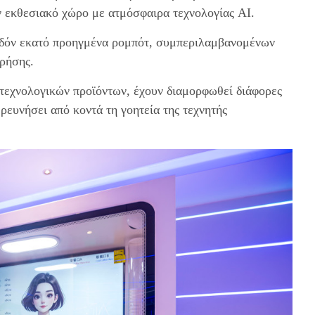
ον εκθεσιακό χώρο με ατμόσφαιρα τεχνολογίας AI.
εδόν εκατό προηγμένα ρομπότ, συμπεριλαμβανομένων
ρήσης.
 τεχνολογικών προϊόντων, έχουν διαμορφωθεί διάφορες
ερευνήσει από κοντά τη γοητεία της τεχνητής