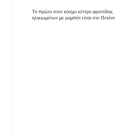
Το πρώτο στον κόσμο κέντρο φροντίδας
ηλικιωμένων με ρομπότ είναι στο Πεκίνο