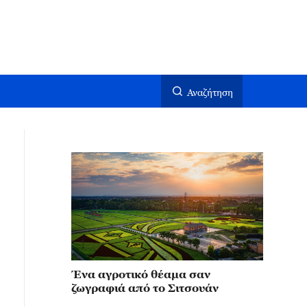
Αναζήτηση
Ένα αγροτικό θέαμα σαν
ζωγραφιά από το Σιτσουάν