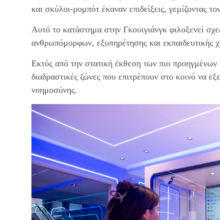
και σκύλοι-ρομπότ έκαναν επιδείξεις, γεμίζοντας τ
Αυτό το κατάστημα στην Γκουιγιάνγκ φιλοξενεί σχ
ανθρωπόμορφων, εξυπηρέτησης και εκπαιδευτικής χ
Εκτός από την στατική έκθεση των πιο προηγμένων
διαδραστικές ζώνες που επιτρέπουν στο κοινό να εξ
νοημοσύνης.