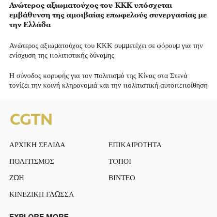
Ανώτερος αξιωματούχος του ΚΚΚ υπόσχεται
εμβάθυνση της αμοιβαίας επωφελούς συνεργασίας με
την Ελλάδα
Ανώτερος αξιωματούχος του ΚΚΚ συμμετέχει σε φόρουμ για την
ενίσχυση της πολιτιστικής δύναμης
Η σύνοδος κορυφής για τον πολιτισμό της Κίνας στα Στενά
τονίζει την κοινή κληρονομιά και την πολιτιστική αυτοπεποίθηση
ΑΡΧΙΚΗ ΣΕΛΙΔΑ
ΕΠΙΚΑΙΡΟΤΗΤΑ
ΠΟΛΙΤΙΣΜΟΣ
ΤΟΠΟΙ
ΖΩΗ
ΒΙΝΤΕΟ
ΚΙΝΕΖΙΚΗ ΓΛΩΣΣΑ
EXPLORE MORE