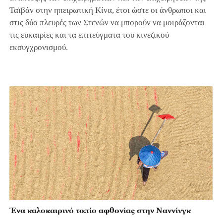
Ταϊβάν στην ηπειρωτική Κίνα, έτσι ώστε οι άνθρωποι και
στις δύο πλευρές των Στενών να μπορούν να μοιράζονται
τις ευκαιρίες και τα επιτεύγματα του κινεζικού
εκσυγχρονισμού.
Ένα καλοκαιρινό τοπίο αφθονίας στην Ναννίνγκ