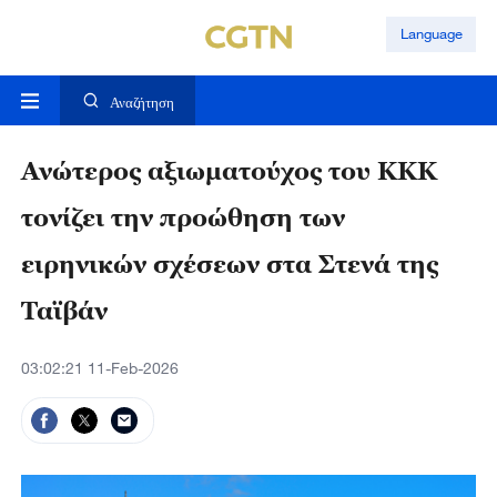
Language
Αναζήτηση
Ανώτερος αξιωματούχος του ΚΚΚ
τονίζει την προώθηση των
ειρηνικών σχέσεων στα Στενά της
Ταϊβάν
03:02:21 11-Feb-2026