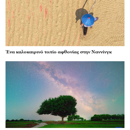
Ένα καλοκαιρινό τοπίο αφθονίας στην Ναννίνγκ