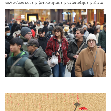
πολιτισμού και της ζωτικότητας της ανάπτυξης της Κίνας.