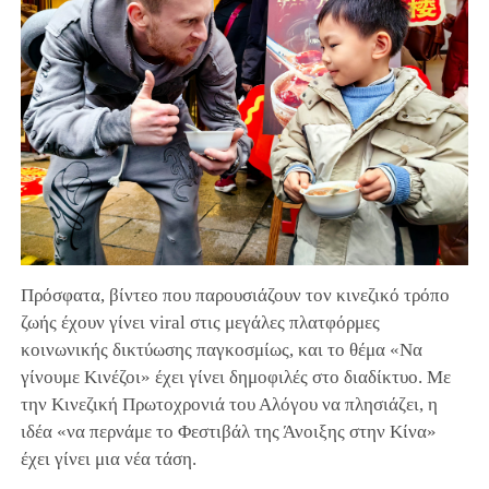
Πρόσφατα, βίντεο που παρουσιάζουν τον κινεζικό τρόπο
ζωής έχουν γίνει viral στις μεγάλες πλατφόρμες
κοινωνικής δικτύωσης παγκοσμίως, και το θέμα «Να
γίνουμε Κινέζοι» έχει γίνει δημοφιλές στο διαδίκτυο. Με
την Κινεζική Πρωτοχρονιά του Αλόγου να πλησιάζει, η
ιδέα «να περνάμε το Φεστιβάλ της Άνοιξης στην Κίνα»
έχει γίνει μια νέα τάση.