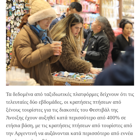
Τα δεδομένα από ταξιδιωτικές πλατφόρμες δείχνουν ότι τις
τελευταίες δύο εβδομάδες, οι κρατήσεις πτήσεων από
ξένους τουρίστες για τις διακοπές του Φεστιβάλ της
Άνοιξης έχουν αυξηθεί κατά περισσότερο από 400% σε
ετήσια βάση, με τις κρατήσεις πτήσεων από τουρίστες από
την Αργεντινή να αυξάνονται κατά περισσότερο από εννέα