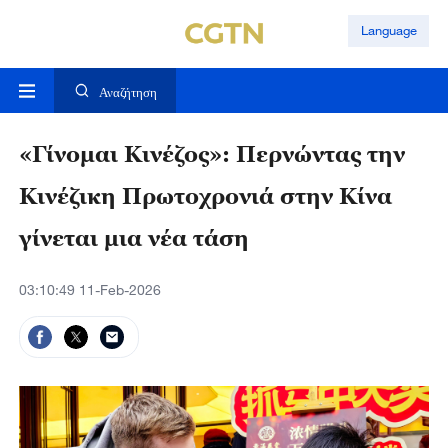
Language
Αναζήτηση
«Γίνομαι Κινέζος»: Περνώντας την
Κινέζικη Πρωτοχρονιά στην Κίνα
γίνεται μια νέα τάση
03:10:49 11-Feb-2026