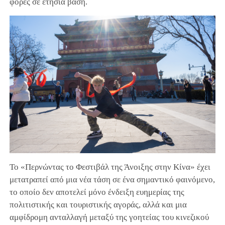
φορές σε ετήσια βάση.
Το «Περνώντας το Φεστιβάλ της Άνοιξης στην Κίνα» έχει
μετατραπεί από μια νέα τάση σε ένα σημαντικό φαινόμενο,
το οποίο δεν αποτελεί μόνο ένδειξη ευημερίας της
πολιτιστικής και τουριστικής αγοράς, αλλά και μια
αμφίδρομη ανταλλαγή μεταξύ της γοητείας του κινεζικού