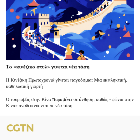
Το «κινέζικο στυλ» γίνεται νέα τάση
Η Κινέζικη Πρωτοχρονιά γίνεται παγκόσμια: Μια εκπληκτική,
καθηλωτική γιορτή
Ο τουρισμός στην Κίνα παραμένει σε άνθηση, καθώς «ψώνια στην
Κίνα» αναδεικνύονται σε νέα τάση