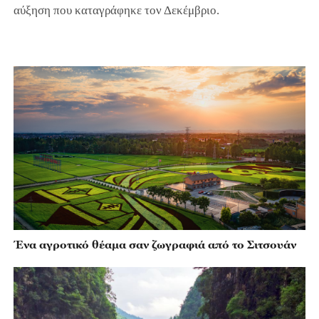
αύξηση που καταγράφηκε τον Δεκέμβριο.
Ένα αγροτικό θέαμα σαν ζωγραφιά από το Σιτσουάν