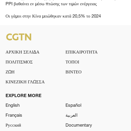
PPI βαθαίνει εν μέσω πτώσης των τιμών ενέργειας
Οι γάμοι στην Κίνα μειώθηκαν κατά 20,5% το 2024
ΑΡΧΙΚΗ ΣΕΛΙΔΑ
ΕΠΙΚΑΙΡΟΤΗΤΑ
ΠΟΛΙΤΙΣΜΟΣ
ΤΟΠΟΙ
ΖΩΗ
ΒΙΝΤΕΟ
ΚΙΝΕΖΙΚΗ ΓΛΩΣΣΑ
EXPLORE MORE
English
Español
Français
العربية
Русский
Documentary