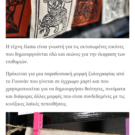
Η τέχνη Jiama είναι γνωστή για τις εκτυπωμένες εικόνες
που δημιουργούνται εδώ και αιώνες για την έκφραση των
επιθυμιών.
Πρόκειται για μια παραδοσιακή μορφή ξυλογραφίας από
το Γιουνάν που γίνεται σε έγχρωμο χαρτί και που
χρησιμοποιείται για να δημιουργήσει θεότητες, πνεύματα
και διάφορες άλλες μορφές που είναι συνδεδεμένες με τις
κινέζικες λαϊκές πεποιθήσεις.