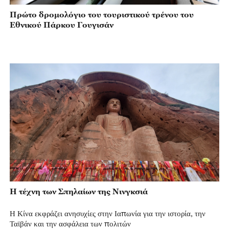
Πρώτο δρομολόγιο του τουριστικού τρένου του
Εθνικού Πάρκου Γουγισάν
Η τέχνη των Σπηλαίων της Νινγκσιά
Η Κίνα εκφράζει ανησυχίες στην Ιαπωνία για την ιστορία, την
Ταϊβάν και την ασφάλεια των πολιτών