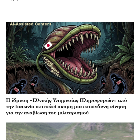
Η ίδρυση «Εθνικής Υπηρεσίας Πληροφοριών» από
την Ιαπωνία αποτελεί ακόμη μία επικίνδυνη κίνηση
για την αναβίωση του μιλιταρισμού