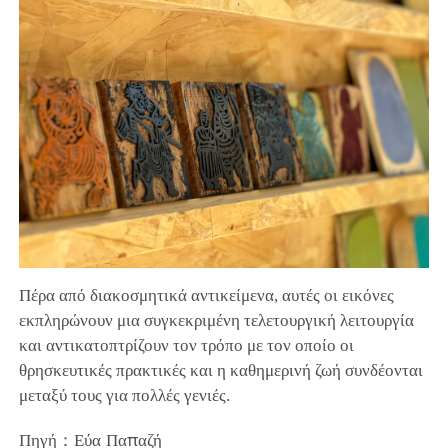
Πέρα από διακοσμητικά αντικείμενα, αυτές οι εικόνες
εκπληρώνουν μια συγκεκριμένη τελετουργική λειτουργία
και αντικατοπτρίζουν τον τρόπο με τον οποίο οι
θρησκευτικές πρακτικές και η καθημερινή ζωή συνδέονται
μεταξύ τους για πολλές γενιές.
Πηγή：Εύα Παπαζή