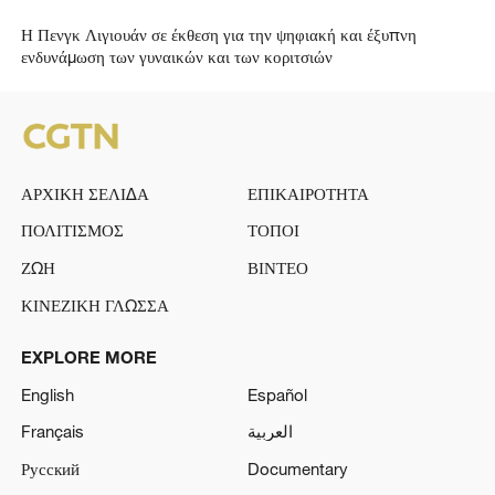
Η Πενγκ Λιγιουάν σε έκθεση για την ψηφιακή και έξυπνη
ενδυνάμωση των γυναικών και των κοριτσιών
ΑΡΧΙΚΗ ΣΕΛΙΔΑ
ΕΠΙΚΑΙΡΟΤΗΤΑ
ΠΟΛΙΤΙΣΜΟΣ
ΤΟΠΟΙ
ΖΩΗ
ΒΙΝΤΕΟ
ΚΙΝΕΖΙΚΗ ΓΛΩΣΣΑ
EXPLORE MORE
English
Español
Français
العربية
Русский
Documentary