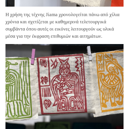
Η χρήση της τέχνης Jiama χρονολογείται πάνω από χίλια
χρόνια και σχετίζεται με καθημερινά τελετουργικά
συμβάντα όπου αυτές οι εικόνες λειτουργούν ως υλικά
μέσα για την έκφραση επιθυμιών και αιτημάτων.