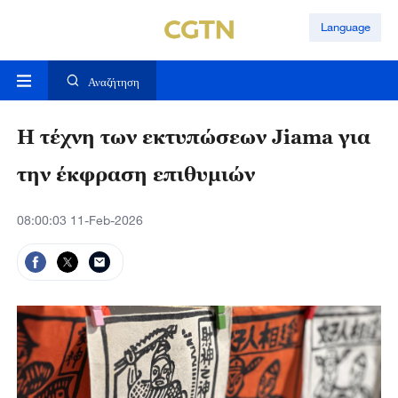
Language
Αναζήτηση
Η τέχνη των εκτυπώσεων Jiama για
την έκφραση επιθυμιών
08:00:03 11-Feb-2026