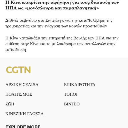
Η Κίνα επικρίνει την αφήγηση για τους δασμούς των
ΗΠΑ ως «μονόπλευρη και παραπλανητική»
Διεθνές σεμινάριο στο Σιντζιάνγκ για την καταπολέμηση της
τρομοκρατίας και την ενίσχυση των κοινών προσπαθειών
Η Κίνα καταδικάζει την επιτροπή της Βουλής των ΗΠΑ για την
επίθεση στην Κίνα και το μπλοκάρισμα των ανταλλαγών στην
εκπαίδευση
ΑΡΧΙΚΗ ΣΕΛΙΔΑ
ΕΠΙΚΑΙΡΟΤΗΤΑ
ΠΟΛΙΤΙΣΜΟΣ
ΤΟΠΟΙ
ΖΩΗ
ΒΙΝΤΕΟ
ΚΙΝΕΖΙΚΗ ΓΛΩΣΣΑ
EXPLORE MORE