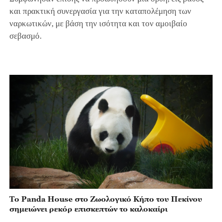
και πρακτική συνεργασία για την καταπολέμηση των
ναρκωτικών, με βάση την ισότητα και τον αμοιβαίο
σεβασμό.
Το Panda House στο Ζωολογικό Κήπο του Πεκίνου
σημειώνει ρεκόρ επισκεπτών το καλοκαίρι