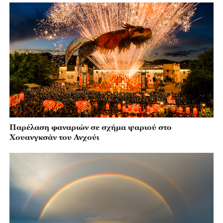
Παρέλαση φαναριών σε σχήμα ψαριού στο
Χουανγκσάν του Ανχούι