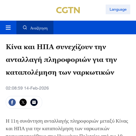
Language
Αναζήτηση
Κίνα και ΗΠΑ συνεχίζουν την
ανταλλαγή πληροφοριών για την
καταπολέμηση των ναρκωτικών
02:08:59 14-Feb-2026
Η 11η συνάντηση ανταλλαγής πληροφοριών μεταξύ Κίνας
και ΗΠΑ για την καταπολέμηση των ναρκωτικών