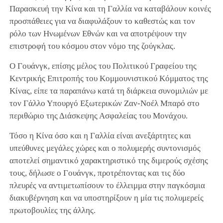
Παρασκευή την Κίνα και τη Γαλλία να καταβάλουν κοινές
προσπάθειες για να διαφυλάξουν το καθεστώς και τον
ρόλο των Ηνωμένων Εθνών και να αποτρέψουν την
επιστροφή του κόσμου στον νόμο της ζούγκλας.
Ο Γουάνγκ, επίσης μέλος του Πολιτικού Γραφείου της
Κεντρικής Επιτροπής του Κομμουνιστικού Κόμματος της
Κίνας, είπε τα παραπάνω κατά τη διάρκεια συνομιλιών με
τον Γάλλο Υπουργό Εξωτερικών Ζαν-Νοέλ Μπαρό στο
περιθώριο της Διάσκεψης Ασφαλείας του Μονάχου.
Τόσο η Κίνα όσο και η Γαλλία είναι ανεξάρτητες και
υπεύθυνες μεγάλες χώρες και ο πολυμερής συντονισμός
αποτελεί σημαντικό χαρακτηριστικό της διμερούς σχέσης
τους, δήλωσε ο Γουάνγκ, προτρέποντας και τις δύο
πλευρές να αντιμετωπίσουν το έλλειμμα στην παγκόσμια
διακυβέρνηση και να υποστηρίξουν η μία τις πολυμερείς
πρωτοβουλίες της άλλης.