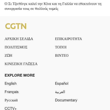
Ο Σι Τζινπίνγκ καλεί την Κίνα και τη Γαλλία να επεκτείνουν τη
συνεργασία τους σε πολλούς τομείς
ΑΡΧΙΚΗ ΣΕΛΙΔΑ
ΕΠΙΚΑΙΡΟΤΗΤΑ
ΠΟΛΙΤΙΣΜΟΣ
ΤΟΠΟΙ
ΖΩΗ
ΒΙΝΤΕΟ
ΚΙΝΕΖΙΚΗ ΓΛΩΣΣΑ
EXPLORE MORE
English
Español
Français
العربية
Русский
Documentary
CCTV+