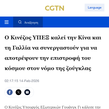
Language
Αναζήτηση
Ο Κινέζος ΥΠΕΞ καλεί την Κίνα και
τη Γαλλία να συνεργαστούν για να
αποτρέψουν την επιστροφή του
κόσμου στον νόμο της ζούγκλας
02:17:15 14-Feb-2026
Ο Κινέζος Υπουργός Εξωτερικών Γουάνγκ Γι κάλεσε την