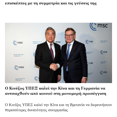
επισκέπτες με τη συμμετρία και τις γεύσεις της
Ο Κινέζος ΥΠΕΞ καλεί την Κίνα και τη Γερμανία να
αντιταχθούν από κοινού στη μονομερή προσέγγιση
Ο Κινέζος ΥΠΕΞ καλεί την Κίνα και τη Βρετανία να διερευνήσουν
περισσότερες δυνατότητες συνεργασίας