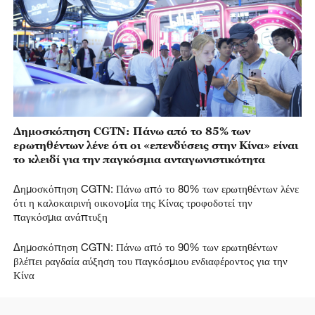
Δημοσκόπηση CGTN: Πάνω από το 85% των
ερωτηθέντων λένε ότι οι «επενδύσεις στην Κίνα» είναι
το κλειδί για την παγκόσμια ανταγωνιστικότητα
Δημοσκόπηση CGTN: Πάνω από το 80% των ερωτηθέντων λένε
ότι η καλοκαιρινή οικονομία της Κίνας τροφοδοτεί την
παγκόσμια ανάπτυξη
Δημοσκόπηση CGTN: Πάνω από το 90% των ερωτηθέντων
βλέπει ραγδαία αύξηση του παγκόσμιου ενδιαφέροντος για την
Κίνα