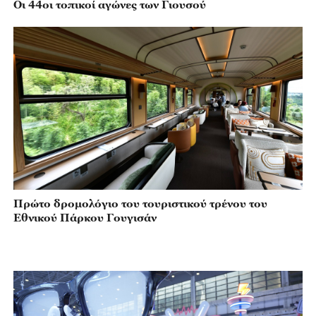
Οι 44οι τοπικοί αγώνες των Γιουσού
Πρώτο δρομολόγιο του τουριστικού τρένου του
Εθνικού Πάρκου Γουγισάν