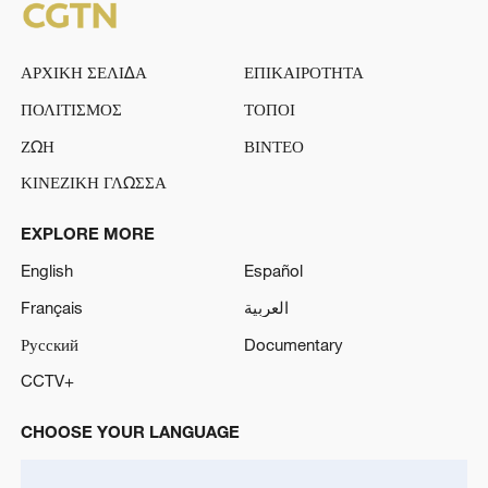
ΑΡΧΙΚΗ ΣΕΛΙΔΑ
ΕΠΙΚΑΙΡΟΤΗΤΑ
ΠΟΛΙΤΙΣΜΟΣ
ΤΟΠΟΙ
ΖΩΗ
ΒΙΝΤΕΟ
ΚΙΝΕΖΙΚΗ ΓΛΩΣΣΑ
EXPLORE MORE
English
Español
Français
العربية
Русский
Documentary
CCTV+
CHOOSE YOUR LANGUAGE