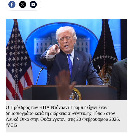
Ο Πρόεδρος των ΗΠΑ Ντόναλντ Τραμπ δείχνει έναν
δημοσιογράφο κατά τη διάρκεια συνέντευξης Τύπου στον
Λευκό Οίκο στην Ουάσινγκτον, στις 20 Φεβρουαρίου 2026.
/VCG