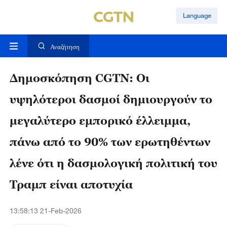
Language
Αναζήτηση
Δημοσκόπηση CGTN: Οι
υψηλότεροι δασμοί δημιουργούν το
μεγαλύτερο εμπορικό έλλειμμα,
πάνω από το 90% των ερωτηθέντων
λένε ότι η δασμολογική πολιτική του
Τραμπ είναι αποτυχία
13:58:13 21-Feb-2026