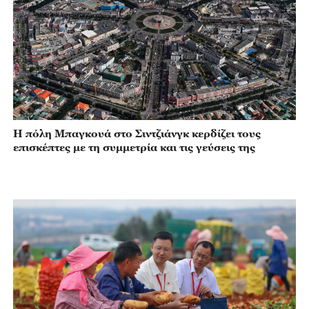
Η πόλη Μπαγκουά στο Σιντζιάνγκ κερδίζει τους
επισκέπτες με τη συμμετρία και τις γεύσεις της