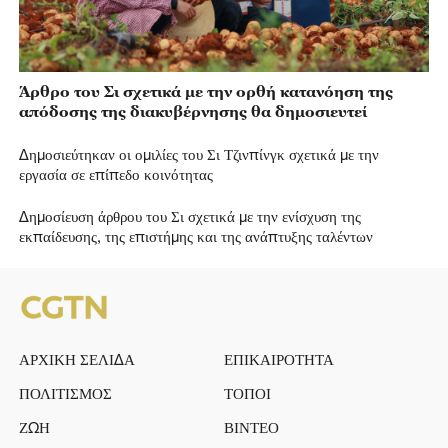
Άρθρο του Σι σχετικά με την ορθή κατανόηση της
απόδοσης της διακυβέρνησης θα δημοσιευτεί
Δημοσιεύτηκαν οι ομιλίες του Σι Τζινπίνγκ σχετικά με την
εργασία σε επίπεδο κοινότητας
Δημοσίευση άρθρου του Σι σχετικά με την ενίσχυση της
εκπαίδευσης, της επιστήμης και της ανάπτυξης ταλέντων
ΑΡΧΙΚΗ ΣΕΛΙΔΑ
ΕΠΙΚΑΙΡΟΤΗΤΑ
ΠΟΛΙΤΙΣΜΟΣ
ΤΟΠΟΙ
ΖΩΗ
ΒΙΝΤΕΟ