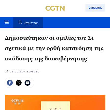
Language
Αναζήτηση
Δημοσιεύτηκαν οι ομιλίες του Σι
σχετικά με την ορθή κατανόηση της
απόδοσης της διακυβέρνησης
01:32:55 25-Feb-2026