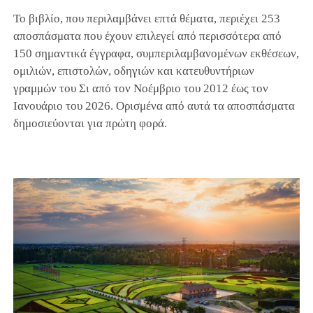
Το βιβλίο, που περιλαμβάνει επτά θέματα, περιέχει 253
αποσπάσματα που έχουν επιλεγεί από περισσότερα από
150 σημαντικά έγγραφα, συμπεριλαμβανομένων εκθέσεων,
ομιλιών, επιστολών, οδηγιών και κατευθυντήριων
γραμμών του Σι από τον Νοέμβριο του 2012 έως τον
Ιανουάριο του 2026. Ορισμένα από αυτά τα αποσπάσματα
δημοσιεύονται για πρώτη φορά.