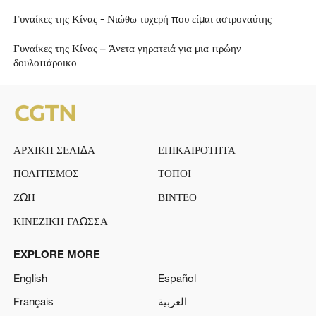
Γυναίκες της Κίνας - Νιώθω τυχερή που είμαι αστροναύτης
Γυναίκες της Κίνας – Άνετα γηρατειά για μια πρώην
δουλοπάροικο
ΑΡΧΙΚΗ ΣΕΛΙΔΑ
ΕΠΙΚΑΙΡΟΤΗΤΑ
ΠΟΛΙΤΙΣΜΟΣ
ΤΟΠΟΙ
ΖΩΗ
ΒΙΝΤΕΟ
ΚΙΝΕΖΙΚΗ ΓΛΩΣΣΑ
EXPLORE MORE
English
Español
Français
العربية