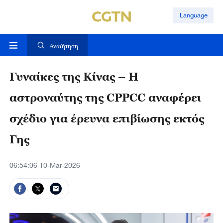
Language
Αναζήτηση
Γυναίκες της Κίνας – Η
αστροναύτης της CPPCC αναφέρει
σχέδιο για έρευνα επιβίωσης εκτός
Γης
06:54:06 10-Mar-2026