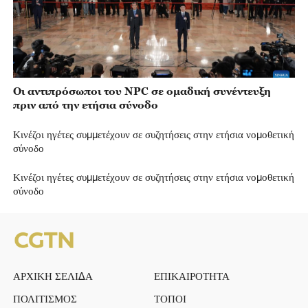
Οι αντιπρόσωποι του NPC σε ομαδική συνέντευξη
πριν από την ετήσια σύνοδο
Κινέζοι ηγέτες συμμετέχουν σε συζητήσεις στην ετήσια νομοθετική
σύνοδο
Κινέζοι ηγέτες συμμετέχουν σε συζητήσεις στην ετήσια νομοθετική
σύνοδο
ΑΡΧΙΚΗ ΣΕΛΙΔΑ
ΕΠΙΚΑΙΡΟΤΗΤΑ
ΠΟΛΙΤΙΣΜΟΣ
ΤΟΠΟΙ