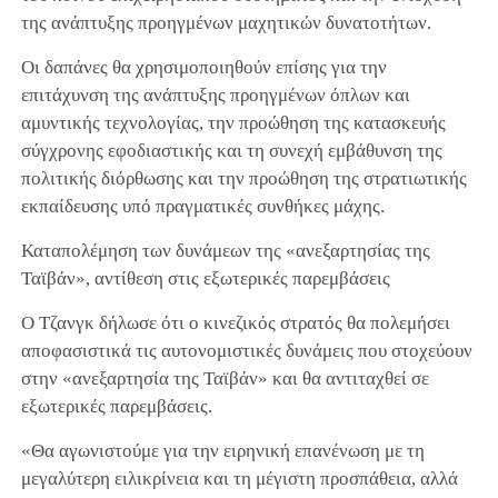
της ανάπτυξης προηγμένων μαχητικών δυνατοτήτων.
Οι δαπάνες θα χρησιμοποιηθούν επίσης για την
επιτάχυνση της ανάπτυξης προηγμένων όπλων και
αμυντικής τεχνολογίας, την προώθηση της κατασκευής
σύγχρονης εφοδιαστικής και τη συνεχή εμβάθυνση της
πολιτικής διόρθωσης και την προώθηση της στρατιωτικής
εκπαίδευσης υπό πραγματικές συνθήκες μάχης.
Καταπολέμηση των δυνάμεων της «ανεξαρτησίας της
Ταϊβάν», αντίθεση στις εξωτερικές παρεμβάσεις
Ο Τζανγκ δήλωσε ότι ο κινεζικός στρατός θα πολεμήσει
αποφασιστικά τις αυτονομιστικές δυνάμεις που στοχεύουν
στην «ανεξαρτησία της Ταϊβάν» και θα αντιταχθεί σε
εξωτερικές παρεμβάσεις.
«Θα αγωνιστούμε για την ειρηνική επανένωση με τη
μεγαλύτερη ειλικρίνεια και τη μέγιστη προσπάθεια, αλλά