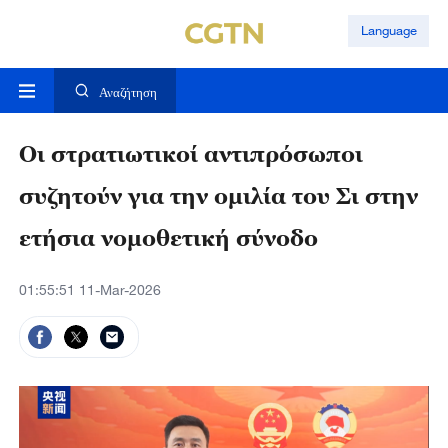
Language
Αναζήτηση
Οι στρατιωτικοί αντιπρόσωποι
συζητούν για την ομιλία του Σι στην
ετήσια νομοθετική σύνοδο
01:55:51 11-Mar-2026