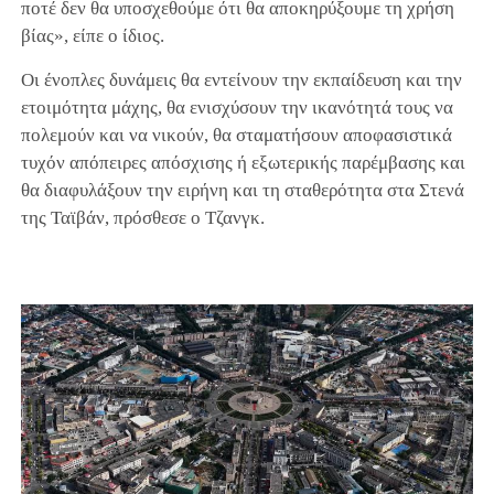
ποτέ δεν θα υποσχεθούμε ότι θα αποκηρύξουμε τη χρήση
βίας», είπε ο ίδιος.
Οι ένοπλες δυνάμεις θα εντείνουν την εκπαίδευση και την
ετοιμότητα μάχης, θα ενισχύσουν την ικανότητά τους να
πολεμούν και να νικούν, θα σταματήσουν αποφασιστικά
τυχόν απόπειρες απόσχισης ή εξωτερικής παρέμβασης και
θα διαφυλάξουν την ειρήνη και τη σταθερότητα στα Στενά
της Ταϊβάν, πρόσθεσε ο Τζανγκ.