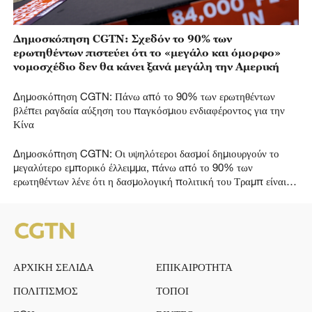
Δημοσκόπηση CGTN: Σχεδόν το 90% των
ερωτηθέντων πιστεύει ότι το «μεγάλο και όμορφο»
νομοσχέδιο δεν θα κάνει ξανά μεγάλη την Αμερική
Δημοσκόπηση CGTN: Πάνω από το 90% των ερωτηθέντων
βλέπει ραγδαία αύξηση του παγκόσμιου ενδιαφέροντος για την
Κίνα
Δημοσκόπηση CGTN: Οι υψηλότεροι δασμοί δημιουργούν το
μεγαλύτερο εμπορικό έλλειμμα, πάνω από το 90% των
ερωτηθέντων λένε ότι η δασμολογική πολιτική του Τραμπ είναι
αποτυχία
ΑΡΧΙΚΗ ΣΕΛΙΔΑ
ΕΠΙΚΑΙΡΟΤΗΤΑ
ΠΟΛΙΤΙΣΜΟΣ
ΤΟΠΟΙ