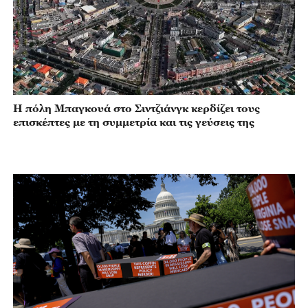
Η πόλη Μπαγκουά στο Σιντζιάνγκ κερδίζει τους
επισκέπτες με τη συμμετρία και τις γεύσεις της