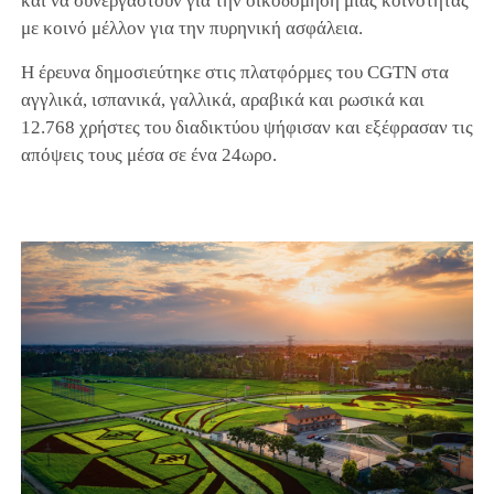
και να συνεργαστούν για την οικοδόμηση μιας κοινότητας
με κοινό μέλλον για την πυρηνική ασφάλεια.
Η έρευνα δημοσιεύτηκε στις πλατφόρμες του CGTN στα
αγγλικά, ισπανικά, γαλλικά, αραβικά και ρωσικά και
12.768 χρήστες του διαδικτύου ψήφισαν και εξέφρασαν τις
απόψεις τους μέσα σε ένα 24ωρο.