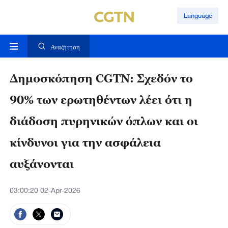
Language
Αναζήτηση
Δημοσκόπηση CGTN: Σχεδόν το
90% των ερωτηθέντων λέει ότι η
διάδοση πυρηνικών όπλων και οι
κίνδυνοι για την ασφάλεια
αυξάνονται
03:00:20 02-Apr-2026