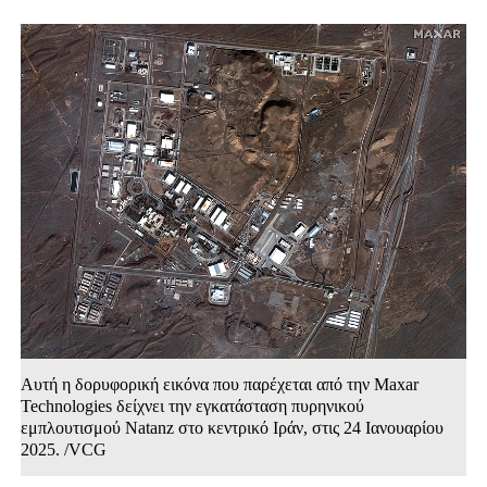
Αυτή η δορυφορική εικόνα που παρέχεται από την Maxar
Technologies δείχνει την εγκατάσταση πυρηνικού
εμπλουτισμού Natanz στο κεντρικό Ιράν, στις 24 Ιανουαρίου
2025. /VCG