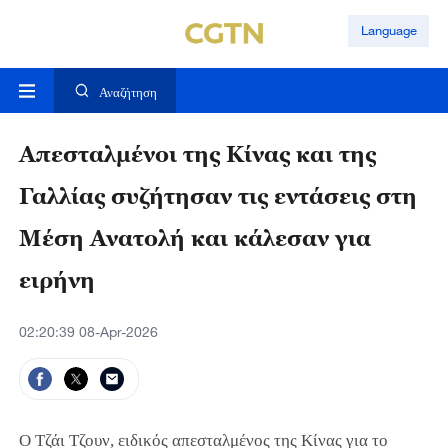
Language
Αναζήτηση
Απεσταλμένοι της Κίνας και της
Γαλλίας συζήτησαν τις εντάσεις στη
Μέση Ανατολή και κάλεσαν για
ειρήνη
02:20:39 08-Apr-2026
Ο Τζάι Τζουν, ειδικός απεσταλμένος της Κίνας για το