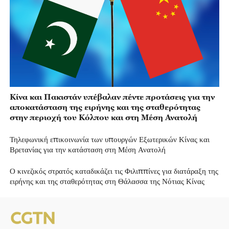
Κίνα και Πακιστάν υπέβαλαν πέντε προτάσεις για την
αποκατάσταση της ειρήνης και της σταθερότητας
στην περιοχή του Κόλπου και στη Μέση Ανατολή
Τηλεφωνική επικοινωνία των υπουργών Εξωτερικών Κίνας και
Βρετανίας για την κατάσταση στη Μέση Ανατολή
Ο κινεζικός στρατός καταδικάζει τις Φιλιππίνες για διατάραξη της
ειρήνης και της σταθερότητας στη Θάλασσα της Νότιας Κίνας