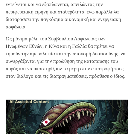
εντείνεται και να εξαπλώνεται, απειλώντας την
περιφερειακή ειρήνη και σταθερότητα, ενώ παράλληλα
διαταράσσει την παγκόσμια οικονομική και ενεργειακή
ασφάλεια.
Ως μόνιμα μέλη του Συμβουλίου Ασφαλείας των
Ηνωμένων Εθνών, η Κίνα και η Γαλλία θα πρέπει να
τηρούν την αμεροληψία και την απονομή δικαιοσύνης, να
συνεργάζονται για την προώθηση της κατάπαυσης του
πυρός και να υποστηρίζουν τα μέρη στην επιστροφή τους
στον διάλογο και τις διαπραγματεύσεις, πρόσθεσε ο ίδιος.