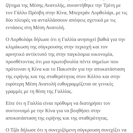
ζήτημα της Μέσης Ανατολής, συναντήθηκε την Τρίτη με
τον Γάλλο Πρέσβη στην Κίνα, Μπερτράν Λορθολάρι, με τις
δύο πλευρές να ανταλλάσσουν απόψεις σχετικά με τις
εντάσεις στη Μέση Ανατολή.
Ο Λορθολάρι δήλωσε ότι η Γαλλία ανησυχεί βαθιά για την
κλιμάκωση της σύγκρουσης στην περιοχή και τον
αρνητικό αντίκτυπό της στην παγκόσμια οικονομία,
προσθέτοντας ότι μια πρωτοβουλία πέντε σημείων που
πρότειναν η Κίνα και το Πακιστάν για την αποκατάσταση
της ειρήνης και της σταθερότητας στον Κόλπο και στην
ευρύτερη Μέση Ανατολή ευθυγραμμίζεται σε γενικές
γραμμές με τη θέση της Γαλλίας.
Είπε ότι η Γαλλία είναι πρόθυμη να διατηρήσει τον
συντονισμό με την Κίνα για να βοηθήσει στην
αποκατάσταση της ειρήνης και της σταθερότητας.
Ο Τζάι δήλωσε ότι η συνεχιζόμενη σύγκρουση συνεχίζει να