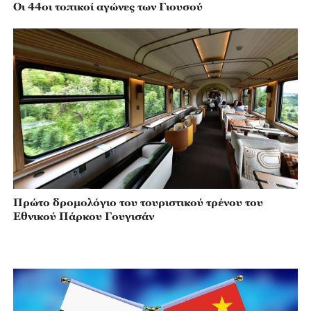
Οι 44οι τοπικοί αγώνες των Γιουσού
Πρώτο δρομολόγιο του τουριστικού τρένου του
Εθνικού Πάρκου Γουγισάν