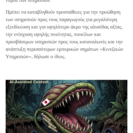
τομέα των υπηρεσιών.
Πρέπει να καταβληθούν προσπάθειες για την προώθηση
των υπηρεσιών προς τους παραγωγούς για μεγαλύτερη
εξειδίκευση και για υψηλότερο άκρο της αλυσίδας αξίας,
την ενίσχυση υψηλής ποιότητας, ποικίλων και
προσβάσιμων υπηρεσιών προς τους καταναλωτές και την
ανάπτυξη περισσότερων εμπορικών σημάτων «Κινεζικών
Υπηρεσιών», δήλωσε ο ίδιος.