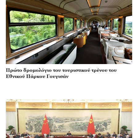
Πρώτο δρομολόγιο του τουριστικού τρένου του
Εθνικού Πάρκου Γουγισάν