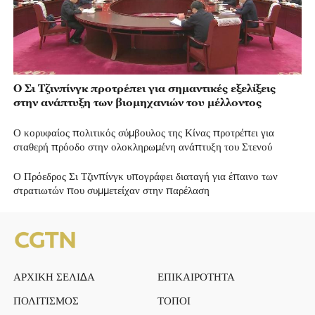
Ο Σι Τζινπίνγκ προτρέπει για σημαντικές εξελίξεις
στην ανάπτυξη των βιομηχανιών του μέλλοντος
Ο κορυφαίος πολιτικός σύμβουλος της Κίνας προτρέπει για
σταθερή πρόοδο στην ολοκληρωμένη ανάπτυξη του Στενού
Ο Πρόεδρος Σι Τζινπίνγκ υπογράφει διαταγή για έπαινο των
στρατιωτών που συμμετείχαν στην παρέλαση
ΑΡΧΙΚΗ ΣΕΛΙΔΑ
ΕΠΙΚΑΙΡΟΤΗΤΑ
ΠΟΛΙΤΙΣΜΟΣ
ΤΟΠΟΙ