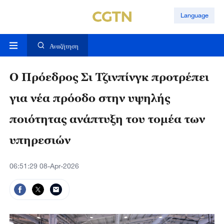
Language
Αναζήτηση
Ο Πρόεδρος Σι Τζινπίνγκ προτρέπει
για νέα πρόοδο στην υψηλής
ποιότητας ανάπτυξη του τομέα των
υπηρεσιών
06:51:29 08-Apr-2026