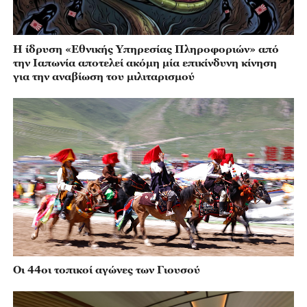
Η ίδρυση «Εθνικής Υπηρεσίας Πληροφοριών» από
την Ιαπωνία αποτελεί ακόμη μία επικίνδυνη κίνηση
για την αναβίωση του μιλιταρισμού
Οι 44οι τοπικοί αγώνες των Γιουσού