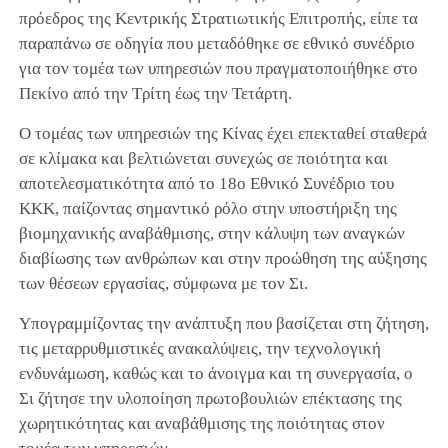
πρόεδρος της Κεντρικής Στρατιωτικής Επιτροπής, είπε τα
παραπάνω σε οδηγία που μεταδόθηκε σε εθνικό συνέδριο
για τον τομέα των υπηρεσιών που πραγματοποιήθηκε στο
Πεκίνο από την Τρίτη έως την Τετάρτη.
Ο τομέας των υπηρεσιών της Κίνας έχει επεκταθεί σταθερά
σε κλίμακα και βελτιώνεται συνεχώς σε ποιότητα και
αποτελεσματικότητα από το 18ο Εθνικό Συνέδριο του
ΚΚΚ, παίζοντας σημαντικό ρόλο στην υποστήριξη της
βιομηχανικής αναβάθμισης, στην κάλυψη των αναγκών
διαβίωσης των ανθρώπων και στην προώθηση της αύξησης
των θέσεων εργασίας, σύμφωνα με τον Σι.
Υπογραμμίζοντας την ανάπτυξη που βασίζεται στη ζήτηση,
τις μεταρρυθμιστικές ανακαλύψεις, την τεχνολογική
ενδυνάμωση, καθώς και το άνοιγμα και τη συνεργασία, ο
Σι ζήτησε την υλοποίηση πρωτοβουλιών επέκτασης της
χωρητικότητας και αναβάθμισης της ποιότητας στον