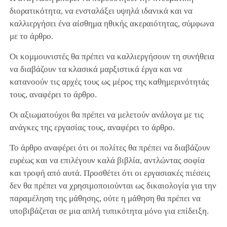
διορατικότητα, να ενσταλάξει υψηλά ιδανικά και να
καλλιεργήσει ένα αίσθημα ηθικής ακεραιότητας, σύμφωνα
με το άρθρο.
Οι κομμουνιστές θα πρέπει να καλλιεργήσουν τη συνήθεια
να διαβάζουν τα κλασικά μαρξιστικά έργα και να
κατανοούν τις αρχές τους ως μέρος της καθημερινότητάς
τους, αναφέρει το άρθρο.
Οι αξιωματούχοι θα πρέπει να μελετούν ανάλογα με τις
ανάγκες της εργασίας τους, αναφέρει το άρθρο.
Το άρθρο αναφέρει ότι οι πολίτες θα πρέπει να διαβάζουν
ευρέως και να επιλέγουν καλά βιβλία, αντλώντας σοφία
και τροφή από αυτά. Προσθέτει ότι οι εργασιακές πιέσεις
δεν θα πρέπει να χρησιμοποιούνται ως δικαιολογία για την
παραμέληση της μάθησης, ούτε η μάθηση θα πρέπει να
υποβιβάζεται σε μια απλή τυπικότητα μόνο για επίδειξη.