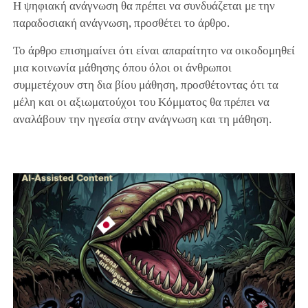
Η ψηφιακή ανάγνωση θα πρέπει να συνδυάζεται με την
παραδοσιακή ανάγνωση, προσθέτει το άρθρο.
Το άρθρο επισημαίνει ότι είναι απαραίτητο να οικοδομηθεί
μια κοινωνία μάθησης όπου όλοι οι άνθρωποι
συμμετέχουν στη δια βίου μάθηση, προσθέτοντας ότι τα
μέλη και οι αξιωματούχοι του Κόμματος θα πρέπει να
αναλάβουν την ηγεσία στην ανάγνωση και τη μάθηση.