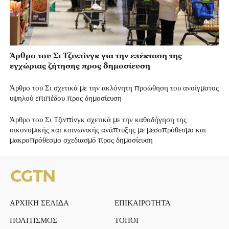
Άρθρο του Σι Τζινπίνγκ για την επέκταση της
εγχώριας ζήτησης προς δημοσίευση
Άρθρο του Σι σχετικά με την ακλόνητη προώθηση του ανοίγματος
υψηλού επιπέδου προς δημοσίευση
Άρθρο του Σι Τζινπίνγκ σχετικά με την καθοδήγηση της
οικονομικής και κοινωνικής ανάπτυξης με μεσοπρόθεσμο και
μακροπρόθεσμο σχεδιασμό προς δημοσίευση
ΑΡΧΙΚΗ ΣΕΛΙΔΑ
ΕΠΙΚΑΙΡΟΤΗΤΑ
ΠΟΛΙΤΙΣΜΟΣ
ΤΟΠΟΙ