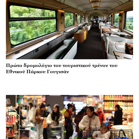
Πρώτο δρομολόγιο του τουριστικού τρένου του
Εθνικού Πάρκου Γουγισάν