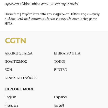
Προϊόντα «China-chic» στην Έκθεση της Χαϊνάν
Βασικά συμπεράσματα από την ενημέρωση Τύπου της κινεζικής
ομάδας μετά από οικονομικές και εμπορικές συνομιλίες με τις
ΗΠΑ
ΑΡΧΙΚΗ ΣΕΛΙΔΑ
ΕΠΙΚΑΙΡΟΤΗΤΑ
ΠΟΛΙΤΙΣΜΟΣ
ΤΟΠΟΙ
ΖΩΗ
ΒΙΝΤΕΟ
ΚΙΝΕΖΙΚΗ ΓΛΩΣΣΑ
EXPLORE MORE
English
Español
Français
العربية