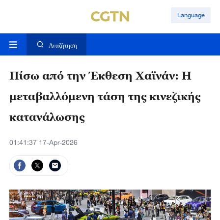
Language
Αναζήτηση
Πίσω από την Έκθεση Χαϊνάν: Η
μεταβαλλόμενη τάση της κινεζικής
κατανάλωσης
01:41:37 17-Apr-2026