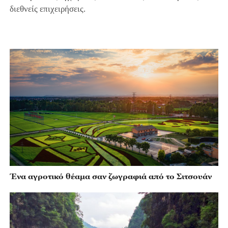
διεθνείς επιχειρήσεις.
Ένα αγροτικό θέαμα σαν ζωγραφιά από το Σιτσουάν