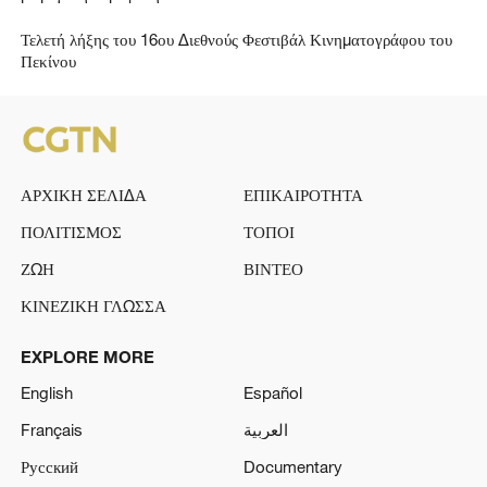
Τελετή λήξης του 16ου Διεθνούς Φεστιβάλ Κινηματογράφου του
Πεκίνου
ΑΡΧΙΚΗ ΣΕΛΙΔΑ
ΕΠΙΚΑΙΡΟΤΗΤΑ
ΠΟΛΙΤΙΣΜΟΣ
ΤΟΠΟΙ
ΖΩΗ
ΒΙΝΤΕΟ
ΚΙΝΕΖΙΚΗ ΓΛΩΣΣΑ
EXPLORE MORE
English
Español
Français
العربية
Русский
Documentary