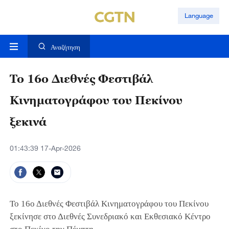
Language
Αναζήτηση
Το 16ο Διεθνές Φεστιβάλ
Κινηματογράφου του Πεκίνου
ξεκινά
01:43:39 17-Apr-2026
Το 16ο Διεθνές Φεστιβάλ Κινηματογράφου του Πεκίνου
ξεκίνησε στο Διεθνές Συνεδριακό και Εκθεσιακό Κέντρο