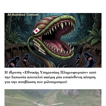
Η ίδρυση «Εθνικής Υπηρεσίας Πληροφοριών» από
την Ιαπωνία αποτελεί ακόμη μία επικίνδυνη κίνηση
για την αναβίωση του μιλιταρισμού