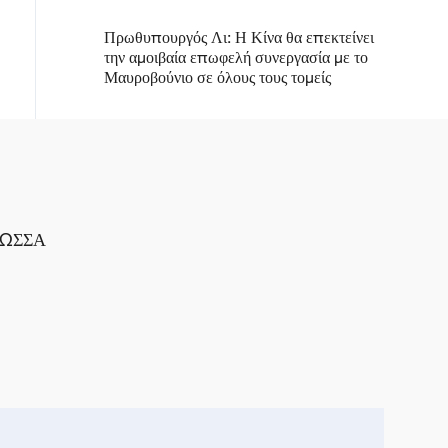
Πρωθυπουργός Λι: Η Κίνα θα επεκτείνει
την αμοιβαία επωφελή συνεργασία με το
Μαυροβούνιο σε όλους τους τομείς
ΛΩΣΣΑ