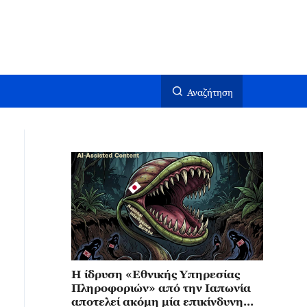
Αναζήτηση
Η ίδρυση «Εθνικής Υπηρεσίας
Πληροφοριών» από την Ιαπωνία
αποτελεί ακόμη μία επικίνδυνη