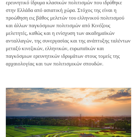
ερευνητικό ίδρυμα κλασικών πολιτισμών που ιδρύθηκε
στην Ελλάδα από ασιατική χώρα. Στόχος της είναι η
προώθηση εις βάθος μελετών του ελληνικού πολιτισμού
και άλλων παγκόσμιων πολιτισμών από Κινέζους
μελετητές, καθώς και η ενίσχυση των ακαδημαϊκών
ανταλλαγών, της συνεργασίας και της ανάπτυξης ταλέντων
μεταξύ κινεζικών, ελληνικών, ευρωπαϊκών και
παγκόσμιων ερευνητικών ιδρυμάτων στους τομείς της
αρχαιολογίας και των πολιτισμικών σπουδών.