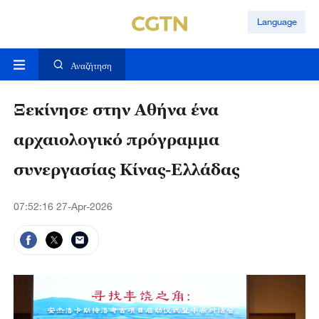
Language
Αναζήτηση
Ξεκίνησε στην Αθήνα ένα
αρχαιολογικό πρόγραμμα
συνεργασίας Κίνας-Ελλάδας
07:52:16 27-Apr-2026