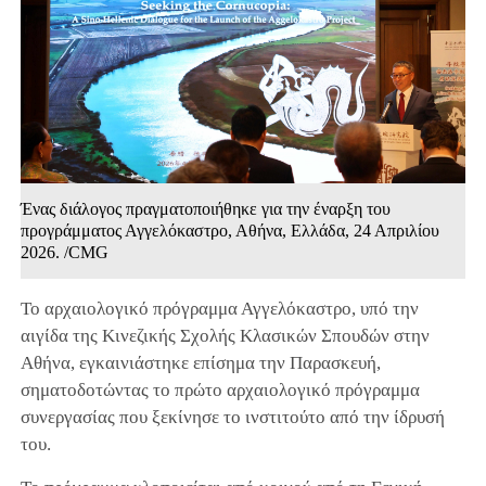
Ένας διάλογος πραγματοποιήθηκε για την έναρξη του
προγράμματος Αγγελόκαστρο, Αθήνα, Ελλάδα, 24 Απριλίου
2026. /CMG
Το αρχαιολογικό πρόγραμμα Αγγελόκαστρο, υπό την
αιγίδα της Κινεζικής Σχολής Κλασικών Σπουδών στην
Αθήνα, εγκαινιάστηκε επίσημα την Παρασκευή,
σηματοδοτώντας το πρώτο αρχαιολογικό πρόγραμμα
συνεργασίας που ξεκίνησε το ινστιτούτο από την ίδρυσή
του.