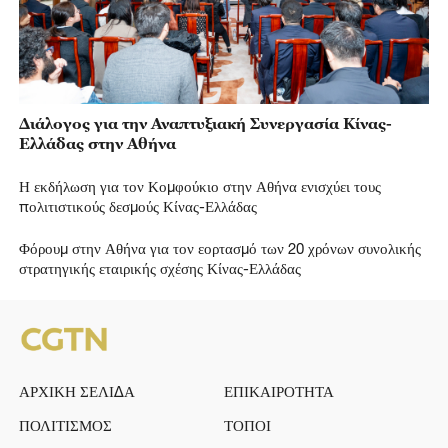
Διάλογος για την Αναπτυξιακή Συνεργασία Κίνας-
Ελλάδας στην Αθήνα
Η εκδήλωση για τον Κομφούκιο στην Αθήνα ενισχύει τους
πολιτιστικούς δεσμούς Κίνας-Ελλάδας
Φόρουμ στην Αθήνα για τον εορτασμό των 20 χρόνων συνολικής
στρατηγικής εταιρικής σχέσης Κίνας-Ελλάδας
ΑΡΧΙΚΗ ΣΕΛΙΔΑ
ΕΠΙΚΑΙΡΟΤΗΤΑ
ΠΟΛΙΤΙΣΜΟΣ
ΤΟΠΟΙ