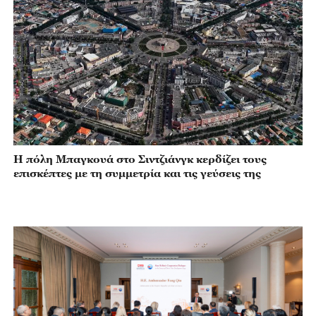
Η πόλη Μπαγκουά στο Σιντζιάνγκ κερδίζει τους
επισκέπτες με τη συμμετρία και τις γεύσεις της