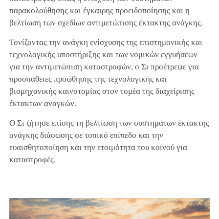
παρακολούθησης και έγκαιρης προειδοποίησης και η
βελτίωση των σχεδίων αντιμετώπισης έκτακτης ανάγκης.
Τονίζοντας την ανάγκη ενίσχυσης της επιστημονικής και
τεχνολογικής υποστήριξης και των νομικών εγγυήσεων
για την αντιμετώπιση καταστροφών, ο Σι προέτρεψε για
προσπάθειες προώθησης της τεχνολογικής και
βιομηχανικής καινοτομίας στον τομέα της διαχείρισης
έκτακτων αναγκών.
Ο Σι ζήτησε επίσης τη βελτίωση των συστημάτων έκτακτης
ανάγκης διάσωσης σε τοπικό επίπεδο και την
ευαισθητοποίηση και την ετοιμότητα του κοινού για
καταστροφές.