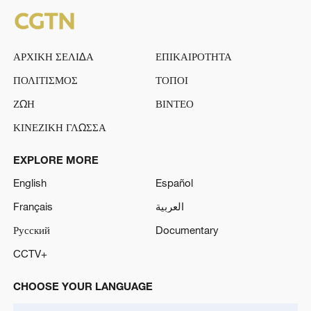
ΑΡΧΙΚΗ ΣΕΛΙΔΑ
ΕΠΙΚΑΙΡΟΤΗΤΑ
ΠΟΛΙΤΙΣΜΟΣ
ΤΟΠΟΙ
ΖΩΗ
ΒΙΝΤΕΟ
ΚΙΝΕΖΙΚΗ ΓΛΩΣΣΑ
EXPLORE MORE
English
Español
Français
العربية
Русский
Documentary
CCTV+
CHOOSE YOUR LANGUAGE