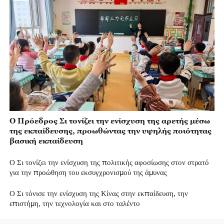
Ο Πρόεδρος Σι τονίζει την ενίσχυση της αρετής μέσω
της εκπαίδευσης, προωθώντας την υψηλής ποιότητας
βασική εκπαίδευση
Ο Σι τονίζει την ενίσχυση της πολιτικής αφοσίωσης στον στρατό
για την προώθηση του εκσυγχρονισμού της άμυνας
Ο Σι τόνισε την ενίσχυση της Κίνας στην εκπαίδευση, την
επιστήμη, την τεχνολογία και στο ταλέντο