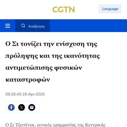
Language
Αναζήτηση
Ο Σι τονίζει την ενίσχυση της
πρόληψης και της ικανότητας
αντιμετώπισης φυσικών
καταστροφών
08:28:49 29-Apr-2026
Ο Σι Τζινπίνγκ, γενικός γραμματέας της Κεντρικής