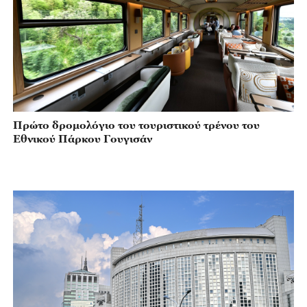
Πρώτο δρομολόγιο του τουριστικού τρένου του
Εθνικού Πάρκου Γουγισάν