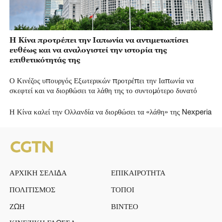
Η Κίνα προτρέπει την Ιαπωνία να αντιμετωπίσει
ευθέως και να αναλογιστεί την ιστορία της
επιθετικότητάς της
Ο Κινέζος υπουργός Εξωτερικών προτρέπει την Ιαπωνία να
σκεφτεί και να διορθώσει τα λάθη της το συντομότερο δυνατό
Η Κίνα καλεί την Ολλανδία να διορθώσει τα «λάθη» της Nexperia
ΑΡΧΙΚΗ ΣΕΛΙΔΑ
ΕΠΙΚΑΙΡΟΤΗΤΑ
ΠΟΛΙΤΙΣΜΟΣ
ΤΟΠΟΙ
ΖΩΗ
ΒΙΝΤΕΟ