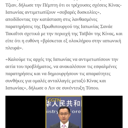
Τζιαν, δήλωσε την Πέμπτη ότι οι τρέχουσες σχέσεις Κίνας-
Ιαπωνίας αντιμετωπίζουν «σοβαρές δυσκολίες»,
αποδίδοντας την κατάσταση στις λανθασμένες
παρατηρήσεις της Πρωθυπουργού της Ιαπωνίας Σανάε
Τακαΐτσι σχετικά με την περιοχή της Ταϊβάν της Κίνας, και
είπε ότι η ευθύνη «βρίσκεται εξ ολοκλήρου στην ιαπωνική
πλευρά».
«Καλούμε τις αρχές της Ιαπωνίας να αντιμετωπίσουν την
αιτία του προβλήματος, να ανακαλέσουν τις εσφαλμένες
παρατηρήσεις και να δημιουργήσουν τις απαραίτητες
συνθήκες για ομαλές ανταλλαγές μεταξύ Κίνας και
Ιαπωνίας», δήλωσε ο Λιν σε συνέντευξη Τύπου.