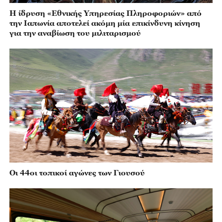
Η ίδρυση «Εθνικής Υπηρεσίας Πληροφοριών» από
την Ιαπωνία αποτελεί ακόμη μία επικίνδυνη κίνηση
για την αναβίωση του μιλιταρισμού
Οι 44οι τοπικοί αγώνες των Γιουσού