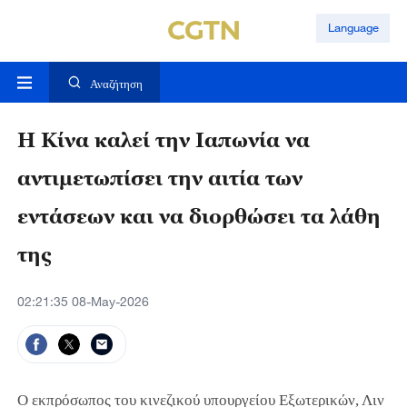
Language
Αναζήτηση
Η Κίνα καλεί την Ιαπωνία να
αντιμετωπίσει την αιτία των
εντάσεων και να διορθώσει τα λάθη
της
02:21:35 08-May-2026
Ο εκπρόσωπος του κινεζικού υπουργείου Εξωτερικών, Λιν