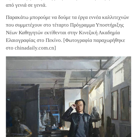
από γενιά σε γενιά.
Παρακάτω μπορούμε να δούμε τα έργα εννέα καλλιτεχνών
που συμμετέχουν στο τέταρτο Πρόγραμμα Υποστήριξης
Νέων Καθηγητών εκτίθενται στην Κινεζική Ακαδημία
Ελαιογραφίας στο Πεκίνο. [Φωτογραφία παραχωρήθηκε
στο chinadaily.com.cn]