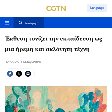
Language
Αναζήτηση
Έκθεση τονίζει την εκπαίδευση ως
μια ήρεμη και ακλόνητη τέχνη
02:55:25 09-May-2026