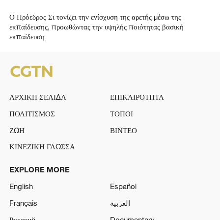
Ο Πρόεδρος Σι τονίζει την ενίσχυση της αρετής μέσω της
εκπαίδευσης, προωθώντας την υψηλής ποιότητας βασική
εκπαίδευση
ΑΡΧΙΚΗ ΣΕΛΙΔΑ
ΕΠΙΚΑΙΡΟΤΗΤΑ
ΠΟΛΙΤΙΣΜΟΣ
ΤΟΠΟΙ
ΖΩΗ
ΒΙΝΤΕΟ
ΚΙΝΕΖΙΚΗ ΓΛΩΣΣΑ
EXPLORE MORE
English
Español
Français
العربية
Русский
Documentary