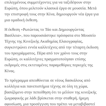
επιλεγμένους συμμετέχοντες για να ταξιδέψουν στην
Ευρώπη, όπου μελετούν κλασικά έργα σε μουσεία. Μετά
την επιστροφή τους στην Κίνα, δημιουργούν νέα έργα για
μια ομαδική έκθεση.
Η έκθεση «Ρωτώντας το Τάο και Δημιουργώντας
Βασίλεια», που παρουσιάστηκε πρόσφατα στο Μουσείο
Τέχνης της Κινεζικής Ακαδημίας Ελαιογραφίας,
συγκεντρώνει εννέα καλλιτέχνες από την τέταρτη έκδοση
του προγράμματος. Πέρα από τον χρόνο τους στην
Ευρώπη, οι καλλιτέχνες πραγματοποίησαν επίσης
εκδρομές στις εκτεταμένες παραμεθόριες περιοχές της
Κίνας.
Το πρόγραμμα απευθύνεται σε νέους δασκάλους από
κολλέγια και πανεπιστήμια τέχνης σε όλη τη χώρα,
βασιζόμενο στην πεποίθηση ότι το μέλλον της κινεζικής
ζωγραφικής με λάδι βρίσκεται στην σταθερή, ήρεμη
αφοσίωση, μια προσέγγιση που πρέπει να μεταβιβαστεί