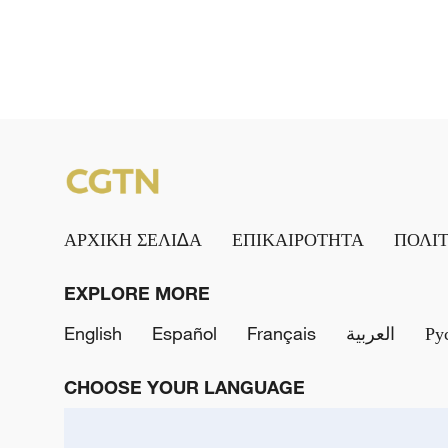
ΑΡΧΙΚΗ ΣΕΛΙΔΑ
ΕΠΙΚΑΙΡΟΤΗΤΑ
ΠΟΛΙ
EXPLORE MORE
English
Español
Français
العربية
Ру
CHOOSE YOUR LANGUAGE