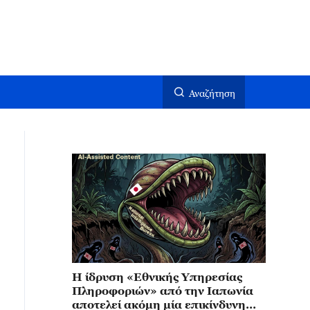
Αναζήτηση
Η ίδρυση «Εθνικής Υπηρεσίας
Πληροφοριών» από την Ιαπωνία
αποτελεί ακόμη μία επικίνδυνη