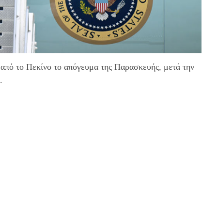
πό το Πεκίνο το απόγευμα της Παρασκευής, μετά την
.