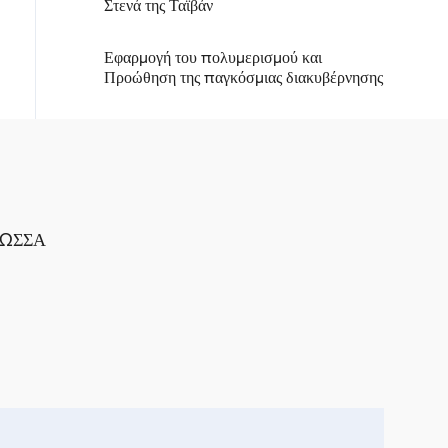
Στενά της Ταϊβάν
Εφαρμογή του πολυμερισμού και
Προώθηση της παγκόσμιας διακυβέρνησης
ΛΩΣΣΑ