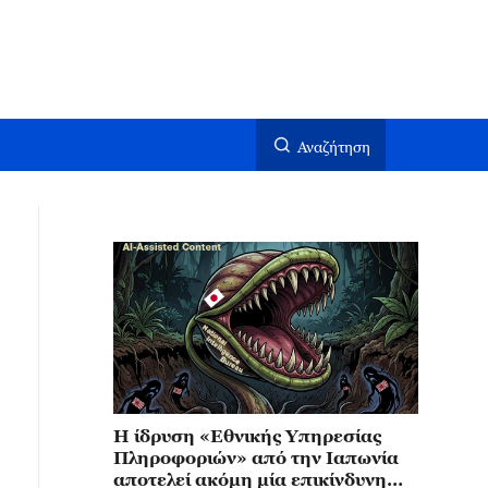
Αναζήτηση
Η ίδρυση «Εθνικής Υπηρεσίας
Πληροφοριών» από την Ιαπωνία
αποτελεί ακόμη μία επικίνδυνη