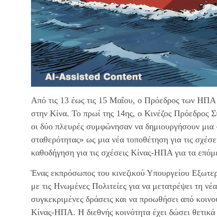
Από τις 13 έως τις 15 Μαΐου, ο Πρόεδρος των ΗΠ
στην Κίνα. Το πρωί της 14ης, ο Κινέζος Πρόεδρος Σ
οι δύο πλευρές συμφώνησαν να δημιουργήσουν μια
σταθερότητας» ως μια νέα τοποθέτηση για τις σχέσ
καθοδήγηση για τις σχέσεις Κίνας-ΗΠΑ για τα επόμε
Ένας εκπρόσωπος του κινεζικού Υπουργείου Εξωτερ
με τις Ηνωμένες Πολιτείες για να μετατρέψει τη 
συγκεκριμένες δράσεις και να προωθήσει από κοινο
Κίνας-ΗΠΑ. Η διεθνής κοινότητα έχει δώσει θετικά