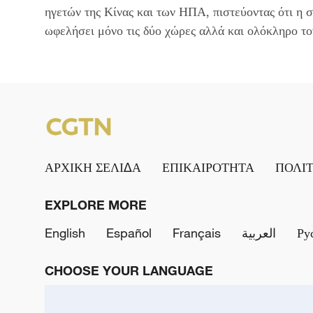
ηγετών της Κίνας και των ΗΠΑ, πιστεύοντας ότι η
ωφελήσει μόνο τις δύο χώρες αλλά και ολόκληρο το
ΑΡΧΙΚΗ ΣΕΛΙΔΑ
ΕΠΙΚΑΙΡΟΤΗΤΑ
ΠΟΛΙ
EXPLORE MORE
English
Español
Français
العربية
Ру
CHOOSE YOUR LANGUAGE