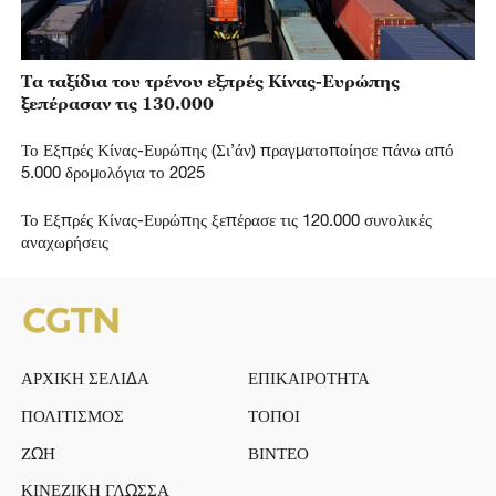
Τα ταξίδια του τρένου εξπρές Κίνας-Ευρώπης
ξεπέρασαν τις 130.000
Το Εξπρές Κίνας-Ευρώπης (Σι’άν) πραγματοποίησε πάνω από
5.000 δρομολόγια το 2025
Το Εξπρές Κίνας-Ευρώπης ξεπέρασε τις 120.000 συνολικές
αναχωρήσεις
ΑΡΧΙΚΗ ΣΕΛΙΔΑ
ΕΠΙΚΑΙΡΟΤΗΤΑ
ΠΟΛΙΤΙΣΜΟΣ
ΤΟΠΟΙ
ΖΩΗ
ΒΙΝΤΕΟ
ΚΙΝΕΖΙΚΗ ΓΛΩΣΣΑ