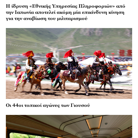
Η ίδρυση «Εθνικής Υπηρεσίας Πληροφοριών» από
την Ιαπωνία αποτελεί ακόμη μία επικίνδυνη κίνηση
για την αναβίωση του μιλιταρισμού
Οι 44οι τοπικοί αγώνες των Γιουσού