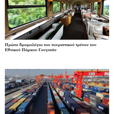
Πρώτο δρομολόγιο του τουριστικού τρένου του
Εθνικού Πάρκου Γουγισάν