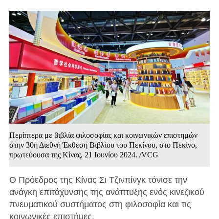
Περίπτερα με βιβλία φιλοσοφίας και κοινωνικών επιστημών
στην 30ή Διεθνή Έκθεση Βιβλίου του Πεκίνου, στο Πεκίνο,
πρωτεύουσα της Κίνας, 21 Ιουνίου 2024. /VCG
Ο Πρόεδρος της Κίνας Σι Τζινπίνγκ τόνισε την
ανάγκη επιτάχυνσης της ανάπτυξης ενός κινεζικού
πνευματικού συστήματος στη φιλοσοφία και τις
κοινωνικές επιστήμες.