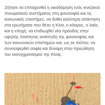
Ζήτησε να επιταχυνθεί η οικοδόμηση ενός κινεζικού
πνευματικού συστήματος στη φιλοσοφία και τις
κοινωνικές επιστήμες, να δοθεί καλύτερη απάντηση
στα ερωτήματα που θέτει η Κίνα, ο κόσμος, ο λαός
και η εποχή, να επιδιωχθεί νέα πρόοδος στην
υψηλής ποιότητας ανάπτυξη της φιλοσοφίας και
των κοινωνικών επιστημών και, ως εκ τούτου, να
συνεισφερθεί σοφία και δύναμη στην προώθηση
του εκσυγχρονισμού της Κίνας.