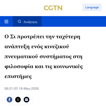
Language
Αναζήτηση
Ο Σι προτρέπει την ταχύτερη
ανάπτυξη ενός κινεζικού
πνευματικού συστήματος στη
φιλοσοφία και τις κοινωνικές
επιστήμες
06:21:03 18-May-2026