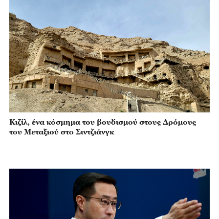
Κιζίλ, ένα κόσμημα του βουδισμού στους Δρόμους
του Μεταξιού στο Σιντζιάνγκ