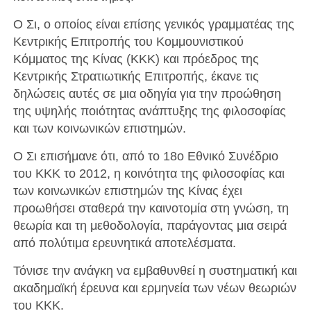
Ο Σι, ο οποίος είναι επίσης γενικός γραμματέας της
Κεντρικής Επιτροπής του Κομμουνιστικού
Κόμματος της Κίνας (ΚΚΚ) και πρόεδρος της
Κεντρικής Στρατιωτικής Επιτροπής, έκανε τις
δηλώσεις αυτές σε μια οδηγία για την προώθηση
της υψηλής ποιότητας ανάπτυξης της φιλοσοφίας
και των κοινωνικών επιστημών.
Ο Σι επισήμανε ότι, από το 18ο Εθνικό Συνέδριο
του ΚΚΚ το 2012, η κοινότητα της φιλοσοφίας και
των κοινωνικών επιστημών της Κίνας έχει
προωθήσει σταθερά την καινοτομία στη γνώση, τη
θεωρία και τη μεθοδολογία, παράγοντας μια σειρά
από πολύτιμα ερευνητικά αποτελέσματα.
Τόνισε την ανάγκη να εμβαθυνθεί η συστηματική και
ακαδημαϊκή έρευνα και ερμηνεία των νέων θεωριών
του ΚΚΚ.