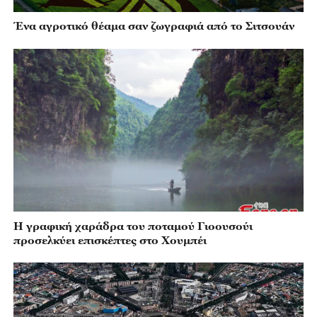
Ένα αγροτικό θέαμα σαν ζωγραφιά από το Σιτσουάν
Η γραφική χαράδρα του ποταμού Γιοουσούι
προσελκύει επισκέπτες στο Χουμπέι