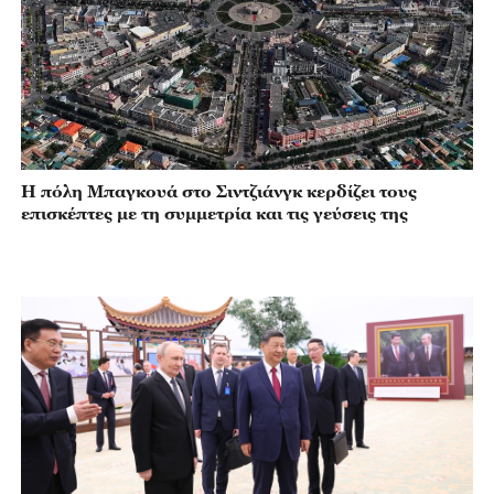
Η πόλη Μπαγκουά στο Σιντζιάνγκ κερδίζει τους
επισκέπτες με τη συμμετρία και τις γεύσεις της