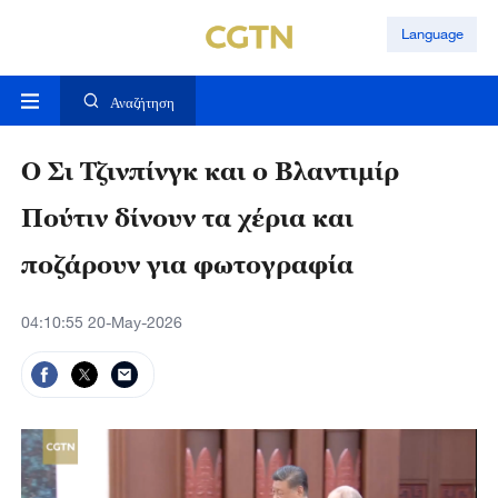
Language
Αναζήτηση
Ο Σι Τζινπίνγκ και ο Βλαντιμίρ
Πούτιν δίνουν τα χέρια και
ποζάρουν για φωτογραφία
04:10:55 20-May-2026