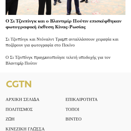
Ο Σι Τζινπίνγκ και ο Βλαντιμίρ Πούτιν επισκέφθηκαν
φωτογραφική έκθεση Κίνας-Ρωσίας
Σι Τζινπίνγκ και Ντόναλντ Τραμπ ανταλλάσσουν χειραψία και
ποζάρουν για φωτογραφία στο Πεκίνο
Ο Σι Τζινπίνγκ πραγματοποίησε τελετή υποδοχής για τον
Βλαντιμίρ Πούτιν
ΑΡΧΙΚΗ ΣΕΛΙΔΑ
ΕΠΙΚΑΙΡΟΤΗΤΑ
ΠΟΛΙΤΙΣΜΟΣ
ΤΟΠΟΙ
ΖΩΗ
ΒΙΝΤΕΟ
ΚΙΝΕΖΙΚΗ ΓΛΩΣΣΑ