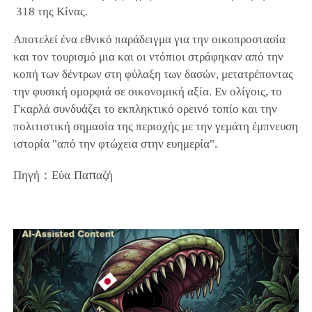
318 της Κίνας.
Αποτελεί ένα εθνικό παράδειγμα για την οικοπροστασία
και τον τουρισμό μια και οι ντόπιοι στράφηκαν από την
κοπή των δέντρων στη φύλαξη των δασών, μετατρέποντας
την φυσική ομορφιά σε οικονομική αξία. Εν ολίγοις, το
Γκαρλά συνδυάζει το εκπληκτικό ορεινό τοπίο και την
πολιτιστική σημασία της περιοχής με την γεμάτη έμπνευση
ιστορία "από την φτώχεια στην ευημερία".
Πηγή：Εύα Παπαζή