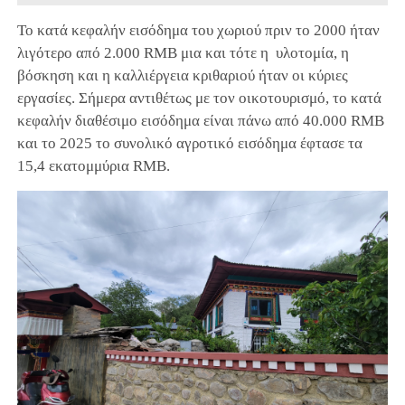
Το κατά κεφαλήν εισόδημα του χωριού πριν το 2000 ήταν
λιγότερο από 2.000 RMB μια και τότε η υλοτομία, η
βόσκηση και η καλλιέργεια κριθαριού ήταν οι κύριες
εργασίες. Σήμερα αντιθέτως με τον οικοτουρισμό, το κατά
κεφαλήν διαθέσιμο εισόδημα είναι πάνω από 40.000 RMB
και το 2025 το συνολικό αγροτικό εισόδημα έφτασε τα
15,4 εκατομμύρια RMB.