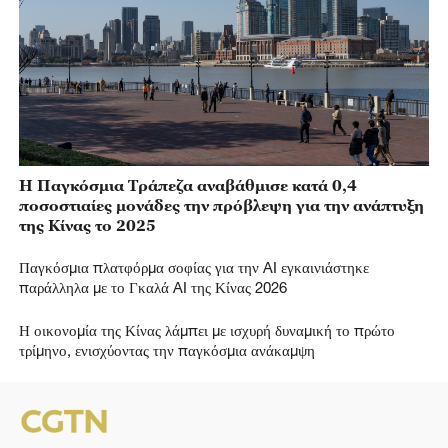
Η Παγκόσμια Τράπεζα αναβάθμισε κατά 0,4
ποσοστιαίες μονάδες την πρόβλεψη για την ανάπτυξη
της Κίνας το 2025
Παγκόσμια πλατφόρμα σοφίας για την AI εγκαινιάστηκε
παράλληλα με το Γκαλά AI της Κίνας 2026
Η οικονομία της Κίνας λάμπει με ισχυρή δυναμική το πρώτο
τρίμηνο, ενισχύοντας την παγκόσμια ανάκαμψη