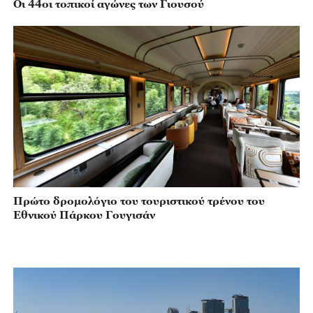
Οι 44οι τοπικοί αγώνες των Γιουσού
Πρώτο δρομολόγιο του τουριστικού τρένου του
Εθνικού Πάρκου Γουγισάν