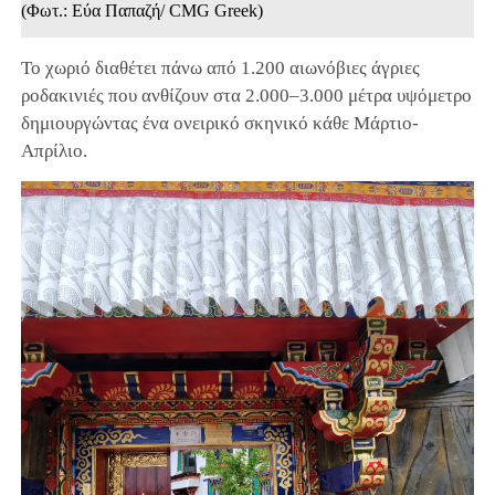
(Φωτ.: Εύα Παπαζή/ CMG Greek)
Το χωριό διαθέτει πάνω από 1.200 αιωνόβιες άγριες
ροδακινιές που ανθίζουν στα 2.000–3.000 μέτρα υψόμετρο
δημιουργώντας ένα ονειρικό σκηνικό κάθε Μάρτιο-
Απρίλιο.