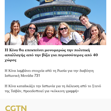
Η Κίνα θα επεκτείνει μονομερώς την πολιτική
απαλλαγής από την βίζα για περισσότερες από 40
χώρες
Η Κίνα λαμβάνει στοιχεία από τη Ρωσία για την διαβόητη
Ιαπωνική Μονάδα 731
Η Κίνα καταδικάζει την Ιαπωνία για τη διέλευση από το Στενό
της Ταϊβάν, προειδοποιεί για «κόκκινη γραμμή»