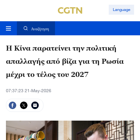
Language
Αναζήτηση
Η Κίνα παρατείνει την πολιτική
απαλλαγής από βίζα για τη Ρωσία
μέχρι το τέλος του 2027
07:37:23 21-May-2026