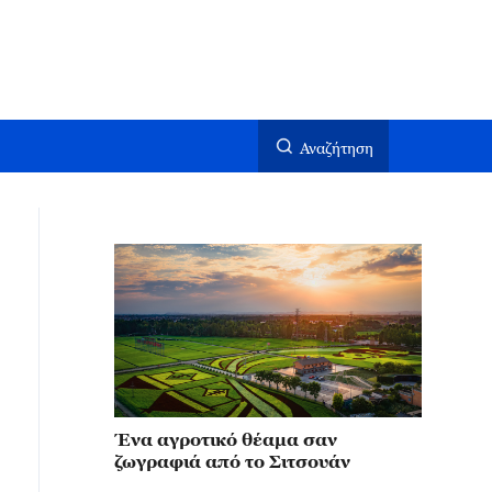
Αναζήτηση
Ένα αγροτικό θέαμα σαν
ζωγραφιά από το Σιτσουάν