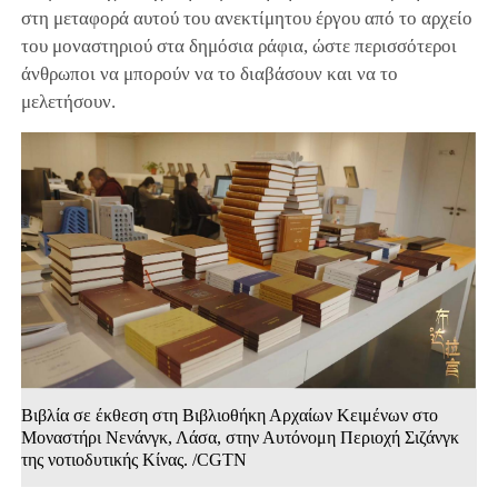
στη μεταφορά αυτού του ανεκτίμητου έργου από το αρχείο
του μοναστηριού στα δημόσια ράφια, ώστε περισσότεροι
άνθρωποι να μπορούν να το διαβάσουν και να το
μελετήσουν.
Βιβλία σε έκθεση στη Βιβλιοθήκη Αρχαίων Κειμένων στο
Μοναστήρι Νενάνγκ, Λάσα, στην Αυτόνομη Περιοχή Σιζάνγκ
της νοτιοδυτικής Κίνας. /CGTN