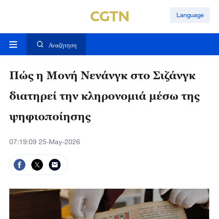
Language
Αναζήτηση
Πώς η Μονή Νενάνγκ στο Σιζάνγκ
διατηρεί την κληρονομιά μέσω της
ψηφιοποίησης
07:19:09 25-May-2026