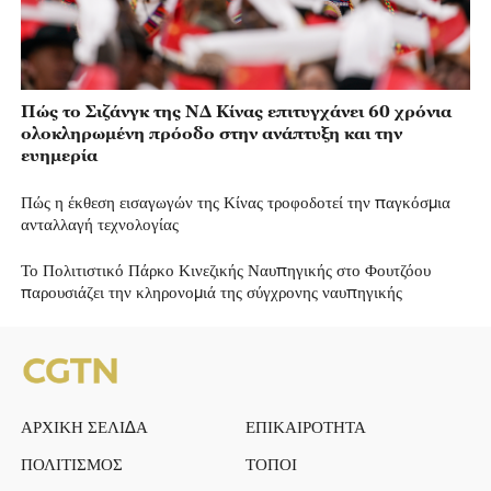
Πώς το Σιζάνγκ της ΝΔ Κίνας επιτυγχάνει 60 χρόνια
ολοκληρωμένη πρόοδο στην ανάπτυξη και την
ευημερία
Πώς η έκθεση εισαγωγών της Κίνας τροφοδοτεί την παγκόσμια
ανταλλαγή τεχνολογίας
Το Πολιτιστικό Πάρκο Κινεζικής Ναυπηγικής στο Φουτζόου
παρουσιάζει την κληρονομιά της σύγχρονης ναυπηγικής
ΑΡΧΙΚΗ ΣΕΛΙΔΑ
ΕΠΙΚΑΙΡΟΤΗΤΑ
ΠΟΛΙΤΙΣΜΟΣ
ΤΟΠΟΙ