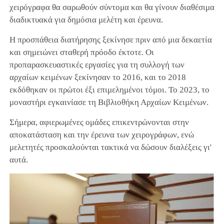
χειρόγραφα θα σαρωθούν σύντομα και θα γίνουν διαθέσιμα
διαδικτυακά για δημόσια μελέτη και έρευνα.
Η προσπάθεια διατήρησης ξεκίνησε πριν από μια δεκαετία
και σημειώνει σταθερή πρόοδο έκτοτε. Οι
προπαρασκευαστικές εργασίες για τη συλλογή των
αρχαίων κειμένων ξεκίνησαν το 2016, και το 2018
εκδόθηκαν οι πρώτοι έξι επιμελημένοι τόμοι. Το 2023, το
μοναστήρι εγκαινίασε τη Βιβλιοθήκη Αρχαίων Κειμένων.
Σήμερα, αφιερωμένες ομάδες επικεντρώνονται στην
αποκατάσταση και την έρευνα των χειρογράφων, ενώ
μελετητές προσκαλούνται τακτικά να δώσουν διαλέξεις γι'
αυτά.