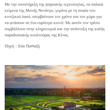
Με την υποστήριξη της ψηφιακής τεχνολογίας, τα παλαιά
κείμενα της Μονής Νενάνγκ, γεμάτα με τη σοφία του
κινεζικού λαού, υπερβαίνουν τον χρόνο και τον χώρο για
να φτάσουν σε ένα ευρύτερο κοινό. Με αυτόν τον τρόπο
συμβάλλουν στην κληρονομιά και την ανάπτυξη της καλής
παραδοσιακής κουλτούρας της Κίνας.
Πηγή：Εύα Παπαζή