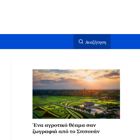
Αναζήτηση
Ένα αγροτικό θέαμα σαν
ζωγραφιά από το Σιτσουάν