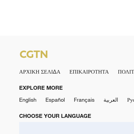
ΑΡΧΙΚΗ ΣΕΛΙΔΑ
ΕΠΙΚΑΙΡΟΤΗΤΑ
ΠΟΛΙ
EXPLORE MORE
English
Español
Français
العربية
Ру
CHOOSE YOUR LANGUAGE