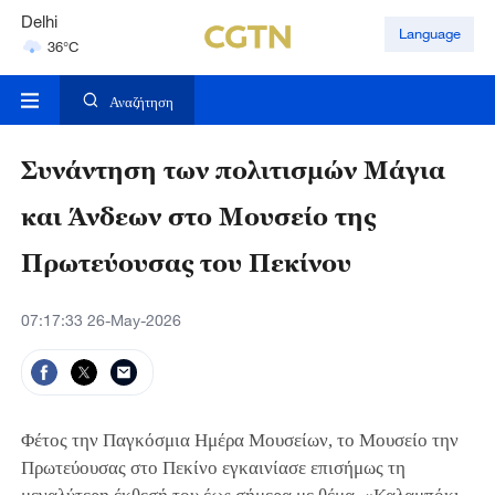
Delhi
Language
36°C
Hyderabad
42°C
Αναζήτηση
Συνάντηση των πολιτισμών Μάγια
και Άνδεων στο Μουσείο της
Πρωτεύουσας του Πεκίνου
07:17:33 26-May-2026
Φέτος την Παγκόσμια Ημέρα Μουσείων, το Μουσείο την
Πρωτεύουσας στο Πεκίνο εγκαινίασε επισήμως τη