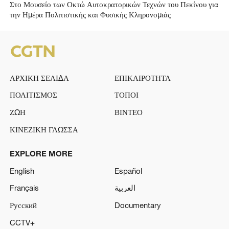
Στο Μουσείο των Οκτώ Αυτοκρατορικών Τεχνών του Πεκίνου για
την Ημέρα Πολιτιστικής και Φυσικής Κληρονομιάς
ΑΡΧΙΚΗ ΣΕΛΙΔΑ
ΕΠΙΚΑΙΡΟΤΗΤΑ
ΠΟΛΙΤΙΣΜΟΣ
ΤΟΠΟΙ
ΖΩΗ
ΒΙΝΤΕΟ
ΚΙΝΕΖΙΚΗ ΓΛΩΣΣΑ
EXPLORE MORE
English
Español
Français
العربية
Русский
Documentary
CCTV+