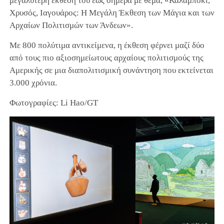
μεγαλύτερη έκθεσή του έως σήμερα με θέμα, «Καλαμπόκι,
Χρυσός, Ιαγουάρος: Η Μεγάλη Έκθεση των Μάγια και των
Αρχαίων Πολιτισμών των Άνδεων».
Με 800 πολύτιμα αντικείμενα, η έκθεση φέρνει μαζί δύο
από τους πιο αξιοσημείωτους αρχαίους πολιτισμούς της
Αμερικής σε μια διαπολιτισμική συνάντηση που εκτείνεται
3.000 χρόνια.
Φωτογραφίες: Li Hao/GT