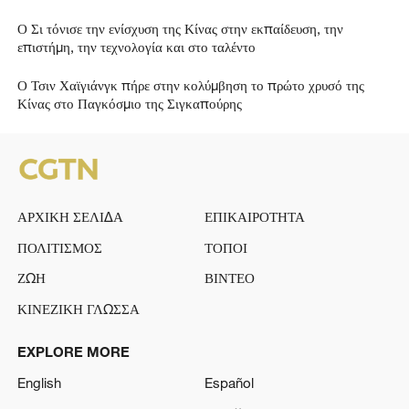
Ο Σι τόνισε την ενίσχυση της Κίνας στην εκπαίδευση, την
επιστήμη, την τεχνολογία και στο ταλέντο
Ο Τσιν Χαϊγιάνγκ πήρε στην κολύμβηση το πρώτο χρυσό της
Κίνας στο Παγκόσμιο της Σιγκαπούρης
ΑΡΧΙΚΗ ΣΕΛΙΔΑ
ΕΠΙΚΑΙΡΟΤΗΤΑ
ΠΟΛΙΤΙΣΜΟΣ
ΤΟΠΟΙ
ΖΩΗ
ΒΙΝΤΕΟ
ΚΙΝΕΖΙΚΗ ΓΛΩΣΣΑ
EXPLORE MORE
English
Español