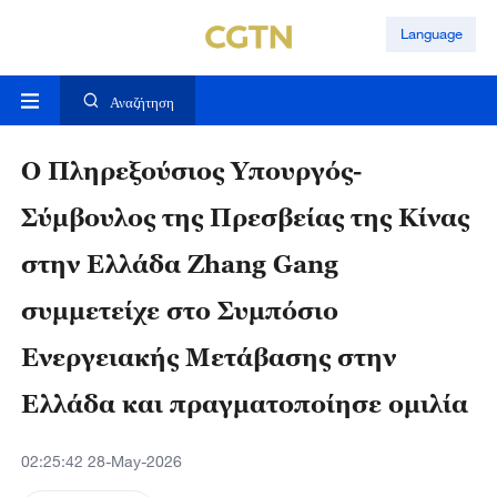
Language
Αναζήτηση
Ο Πληρεξούσιος Υπουργός-
Σύμβουλος της Πρεσβείας της Κίνας
στην Ελλάδα Zhang Gang
συμμετείχε στο Συμπόσιο
Ενεργειακής Μετάβασης στην
Ελλάδα και πραγματοποίησε ομιλία
02:25:42 28-May-2026