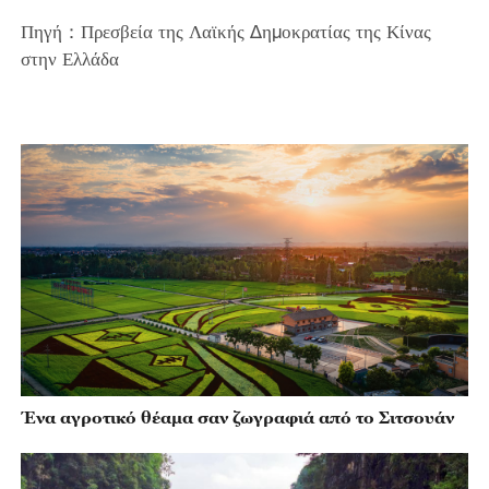
Πηγή：Πρεσβεία της Λαϊκής Δημοκρατίας της Κίνας
στην Ελλάδα
Ένα αγροτικό θέαμα σαν ζωγραφιά από το Σιτσουάν