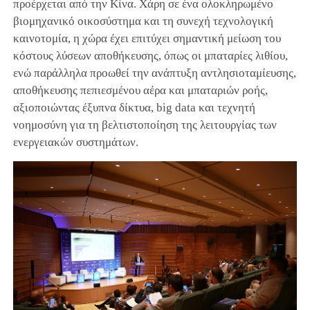
προέρχεται από την Κίνα. Χάρη σε ένα ολοκληρωμένο
βιομηχανικό οικοσύστημα και τη συνεχή τεχνολογική
καινοτομία, η χώρα έχει επιτύχει σημαντική μείωση του
κόστους λύσεων αποθήκευσης, όπως οι μπαταρίες λιθίου,
ενώ παράλληλα προωθεί την ανάπτυξη αντλησιοταμίευσης,
αποθήκευσης πεπιεσμένου αέρα και μπαταριών ροής,
αξιοποιώντας έξυπνα δίκτυα, big data και τεχνητή
νοημοσύνη για τη βελτιστοποίηση της λειτουργίας των
ενεργειακών συστημάτων.