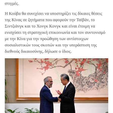
στιγμές.
Η Κούβα θα συνεχίσει να υποστηρίζει τις δίκαιες θέσεις
της Κίνας σε ζητήματα που αφορούν την Ταϊβάν, το
Σιντζιάνγκ και το Χονγκ Κονγκ και είναι έτοιμη να
ενισχύσει τη στρατηγική επικοινωνία και τον συντονισμό
με την Κίνα για την προώθηση των αντίστοιχων
σοσιαλιστικών τους σκοπών και την υπεράσπιση της
διεθνούς δικαιοσύνης, δήλωσε ο ίδιος.