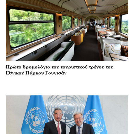
Πρώτο δρομολόγιο του τουριστικού τρένου του
Εθνικού Πάρκου Γουγισάν