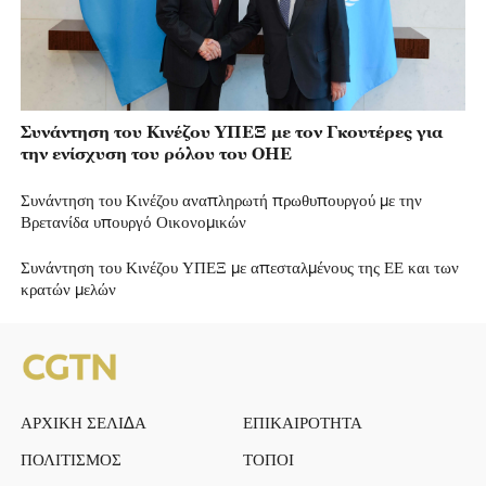
Συνάντηση του Κινέζου ΥΠΕΞ με τον Γκουτέρες για
την ενίσχυση του ρόλου του ΟΗΕ
Συνάντηση του Κινέζου αναπληρωτή πρωθυπουργού με την
Βρετανίδα υπουργό Οικονομικών
Συνάντηση του Κινέζου ΥΠΕΞ με απεσταλμένους της ΕΕ και των
κρατών μελών
ΑΡΧΙΚΗ ΣΕΛΙΔΑ
ΕΠΙΚΑΙΡΟΤΗΤΑ
ΠΟΛΙΤΙΣΜΟΣ
ΤΟΠΟΙ