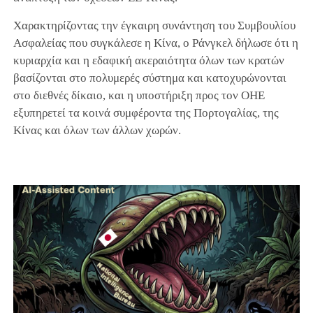
Χαρακτηρίζοντας την έγκαιρη συνάντηση του Συμβουλίου
Ασφαλείας που συγκάλεσε η Κίνα, ο Ράνγκελ δήλωσε ότι η
κυριαρχία και η εδαφική ακεραιότητα όλων των κρατών
βασίζονται στο πολυμερές σύστημα και κατοχυρώνονται
στο διεθνές δίκαιο, και η υποστήριξη προς τον ΟΗΕ
εξυπηρετεί τα κοινά συμφέροντα της Πορτογαλίας, της
Κίνας και όλων των άλλων χωρών.