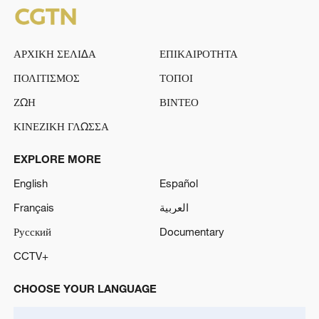
ΑΡΧΙΚΗ ΣΕΛΙΔΑ
ΕΠΙΚΑΙΡΟΤΗΤΑ
ΠΟΛΙΤΙΣΜΟΣ
ΤΟΠΟΙ
ΖΩΗ
ΒΙΝΤΕΟ
ΚΙΝΕΖΙΚΗ ΓΛΩΣΣΑ
EXPLORE MORE
English
Español
Français
العربية
Русский
Documentary
CCTV+
CHOOSE YOUR LANGUAGE