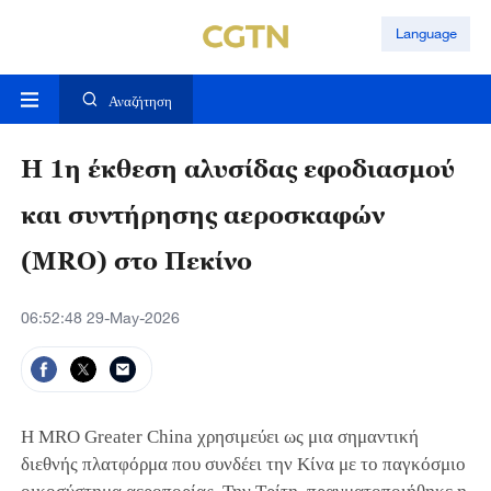
Language
Αναζήτηση
Η 1η έκθεση αλυσίδας εφοδιασμού
και συντήρησης αεροσκαφών
(MRO) στο Πεκίνο
06:52:48 29-May-2026
Η MRO Greater China χρησιμεύει ως μια σημαντική
διεθνής πλατφόρμα που συνδέει την Κίνα με το παγκόσμιο