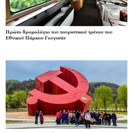
Πρώτο δρομολόγιο του τουριστικού τρένου του
Εθνικού Πάρκου Γουγισάν