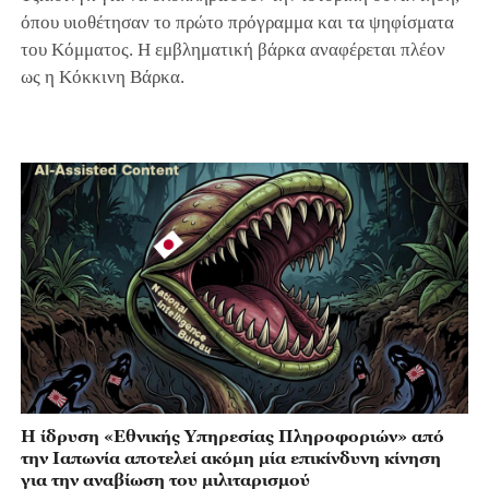
όπου υιοθέτησαν το πρώτο πρόγραμμα και τα ψηφίσματα
του Κόμματος. Η εμβληματική βάρκα αναφέρεται πλέον
ως η Κόκκινη Βάρκα.
Η ίδρυση «Εθνικής Υπηρεσίας Πληροφοριών» από
την Ιαπωνία αποτελεί ακόμη μία επικίνδυνη κίνηση
για την αναβίωση του μιλιταρισμού