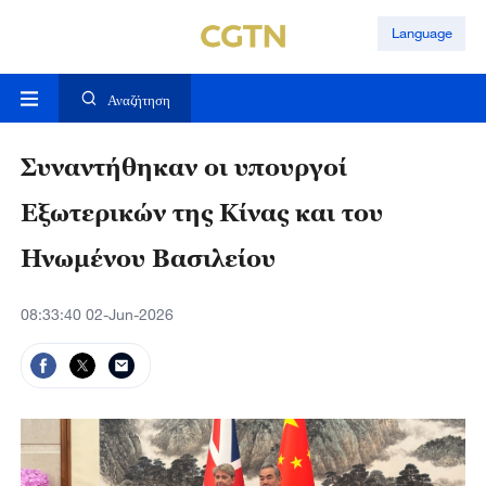
Language
Αναζήτηση
Συναντήθηκαν οι υπουργοί
Εξωτερικών της Κίνας και του
Ηνωμένου Βασιλείου
08:33:40 02-Jun-2026