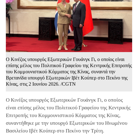
Ο Κινέζος υπουργός Εξωτερικών Γουάνγκ Γι, ο οποίος είναι
επίσης μέλος του Πολιτικού Γραφείου της Κεντρικής Επιτροπής
του Κομμουνιστικού Κόμματος της Κίνας, συναντά την
Βρετανίδα υπουργό Εξωτερικών Ιβέτ Κούπερ στο Πεκίνο της
Κίνας, στις 2 Ιουνίου 2026. /CGTN
Ο Κινέζος υπουργός Εξωτερικών Γουάνγκ Γι, ο οποίος
είναι επίσης μέλος του Πολιτικού Γραφείου της Κεντρικής
Επιτροπής του Κομμουνιστικού Κόμματος της Κίνας,
συναντήθηκε με την υπουργό Εξωτερικών του Ηνωμένου
Βασιλείου Ιβέτ Κούπερ στο Πεκίνο την Τρίτη.