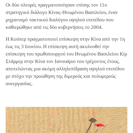
Οι δύο πλευρές πραγματοποίησαν επίσης τον 11ο
στρατηγικό διάλογο Κίνας-Ηνωμένου Βασιλείου, έναν
μηχανισμό τακτικού διαλόγου υψηλού επιπέδου που
καθιερώθηκε από τις δύο κυβερνήσεις το 2004.
Η Κούπερ πραγματοποιεί επίσκεψη στην Κίνα από την 1η
έως τις 3 Ιουνίου. Η επίσκεψη αυτή ακολουθεί την
επίσκεψη του πρωθυπουργού του Ηνωμένου Βασιλείου Κίρ
Στάρμερ στην Κίνα τον Ιανουάριο του τρέχοντος έτους,
αποτελώντας μια ακόμη αλληλεπίδραση υψηλού επιπέδου
με στόχο την προώθηση της διμερούς και πολυμερούς
συνεργασίας.