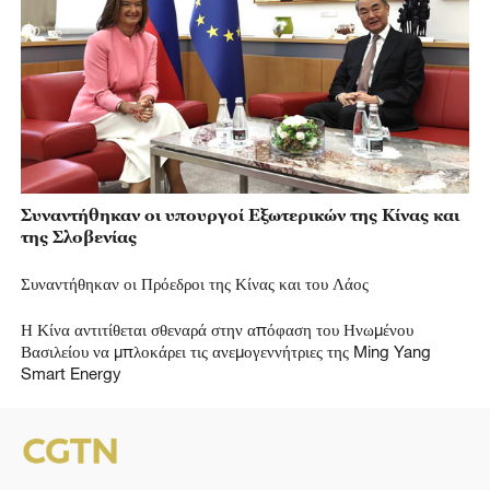
Συναντήθηκαν οι υπουργοί Εξωτερικών της Κίνας και
της Σλοβενίας
Συναντήθηκαν οι Πρόεδροι της Κίνας και του Λάος
Η Κίνα αντιτίθεται σθεναρά στην απόφαση του Ηνωμένου
Βασιλείου να μπλοκάρει τις ανεμογεννήτριες της Ming Yang
Smart Energy