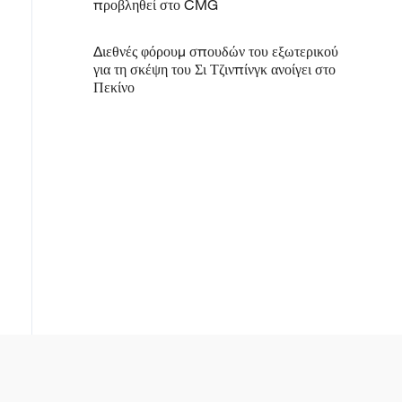
προβληθεί στο CMG
Διεθνές φόρουμ σπουδών του εξωτερικού
για τη σκέψη του Σι Τζινπίνγκ ανοίγει στο
Πεκίνο