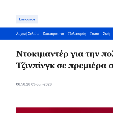
Language
Αρχική Σελίδα
Επικαιρότητα
Πολιτισμός
Τόποι
Ζωή
Ντοκιμαντέρ για την πο
Τζινπίνγκ σε πρεμιέρα 
06:58:28 03-Jun-2026