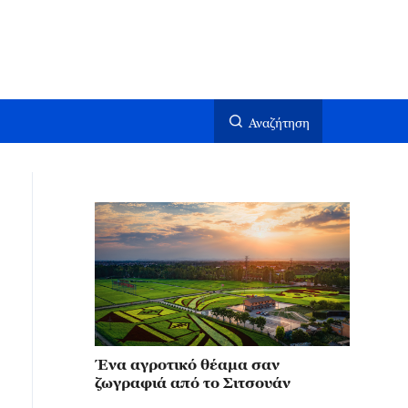
Αναζήτηση
Ένα αγροτικό θέαμα σαν
ζωγραφιά από το Σιτσουάν