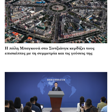
Η πόλη Μπαγκουά στο Σιντζιάνγκ κερδίζει τους
επισκέπτες με τη συμμετρία και τις γεύσεις της