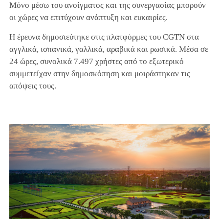
Μόνο μέσω του ανοίγματος και της συνεργασίας μπορούν
οι χώρες να επιτύχουν ανάπτυξη και ευκαιρίες.
Η έρευνα δημοσιεύτηκε στις πλατφόρμες του CGTN στα
αγγλικά, ισπανικά, γαλλικά, αραβικά και ρωσικά. Μέσα σε
24 ώρες, συνολικά 7.497 χρήστες από το εξωτερικό
συμμετείχαν στην δημοσκόπηση και μοιράστηκαν τις
απόψεις τους.