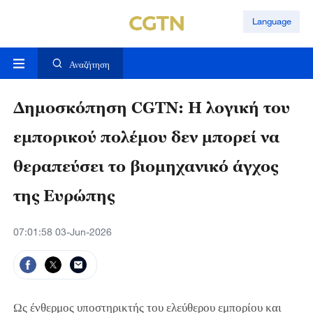
Language
Αναζήτηση
Δημοσκόπηση CGTN: Η λογική του
εμπορικού πολέμου δεν μπορεί να
θεραπεύσει το βιομηχανικό άγχος
της Ευρώπης
07:01:58 03-Jun-2026
Ως ένθερμος υποστηρικτής του ελεύθερου εμπορίου και