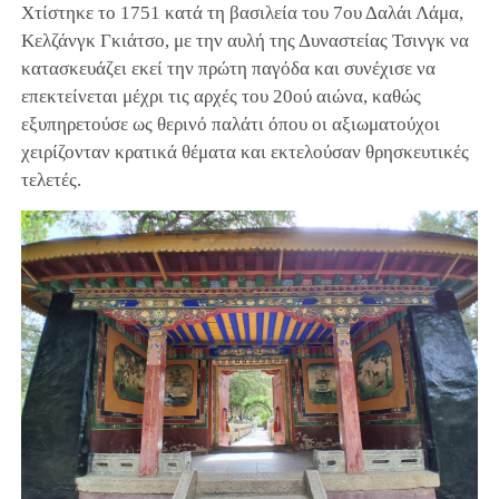
Χτίστηκε το 1751 κατά τη βασιλεία του 7ου Δαλάι Λάμα,
Κελζάνγκ Γκιάτσο, με την αυλή της Δυναστείας Τσινγκ να
κατασκευάζει εκεί την πρώτη παγόδα και συνέχισε να
επεκτείνεται μέχρι τις αρχές του 20ού αιώνα, καθώς
εξυπηρετούσε ως θερινό παλάτι όπου οι αξιωματούχοι
χειρίζονταν κρατικά θέματα και εκτελούσαν θρησκευτικές
τελετές.