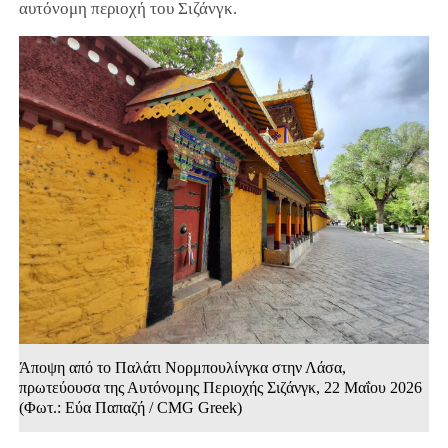
αυτόνομη περιοχή του Σιζάνγκ.
Άποψη από το Παλάτι Νορμπουλίνγκα στην Λάσα,
πρωτεύουσα της Αυτόνομης Περιοχής Σιζάνγκ, 22 Μαΐου 2026
(Φωτ.: Εύα Παπαζή / CMG Greek)