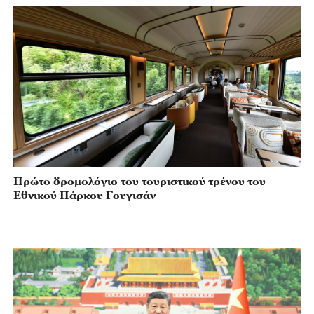
Πρώτο δρομολόγιο του τουριστικού τρένου του
Εθνικού Πάρκου Γουγισάν