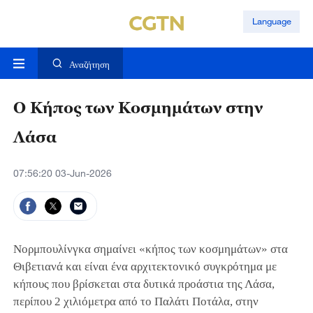
Language
Αναζήτηση
Ο Κήπος των Κοσμημάτων στην
Λάσα
07:56:20 03-Jun-2026
Νορμπουλίνγκα σημαίνει «κήπος των κοσμημάτων» στα
Θιβετιανά και είναι ένα αρχιτεκτονικό συγκρότημα με
κήπους που βρίσκεται στα δυτικά προάστια της Λάσα,
περίπου 2 χιλιόμετρα από το Παλάτι Ποτάλα, στην