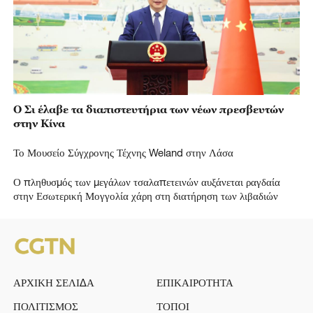
Ο Σι έλαβε τα διαπιστευτήρια των νέων πρεσβευτών
στην Κίνα
Το Μουσείο Σύγχρονης Τέχνης Weland στην Λάσα
Ο πληθυσμός των μεγάλων τσαλαπετεινών αυξάνεται ραγδαία
στην Εσωτερική Μογγολία χάρη στη διατήρηση των λιβαδιών
ΑΡΧΙΚΗ ΣΕΛΙΔΑ
ΕΠΙΚΑΙΡΟΤΗΤΑ
ΠΟΛΙΤΙΣΜΟΣ
ΤΟΠΟΙ