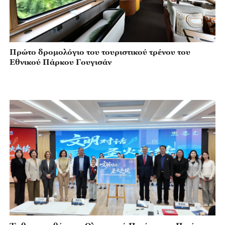
Πρώτο δρομολόγιο του τουριστικού τρένου του
Εθνικού Πάρκου Γουγισάν