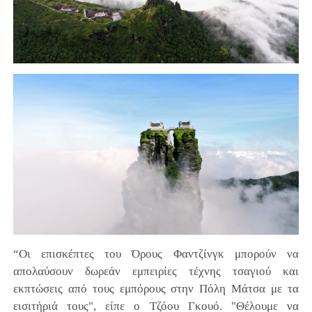
“Οι επισκέπτες του Όρους Φαντζίνγκ μπορούν να
απολαύσουν δωρεάν εμπειρίες τέχνης τσαγιού και
εκπτώσεις από τους εμπόρους στην Πόλη Μάτσα με τα
εισιτήριά τους", είπε ο Τζόου Γκουό. "Θέλουμε να