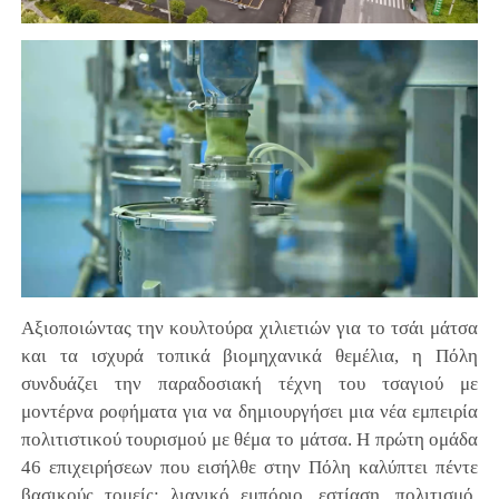
Αξιοποιώντας την κουλτούρα χιλιετιών για το τσάι μάτσα
και τα ισχυρά τοπικά βιομηχανικά θεμέλια, η Πόλη
συνδυάζει την παραδοσιακή τέχνη του τσαγιού με
μοντέρνα ροφήματα για να δημιουργήσει μια νέα εμπειρία
πολιτιστικού τουρισμού με θέμα το μάτσα. Η πρώτη ομάδα
46 επιχειρήσεων που εισήλθε στην Πόλη καλύπτει πέντε
βασικούς τομείς: λιανικό εμπόριο, εστίαση, πολιτισμό,