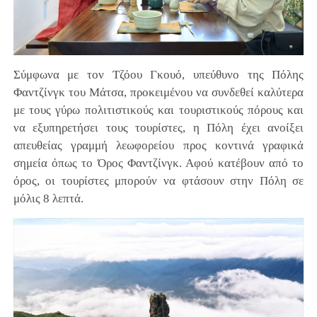
Σύμφωνα με τον Τζόου Γκουό, υπεύθυνο της Πόλης
Φαντζίνγκ του Μάτσα, προκειμένου να συνδεθεί καλύτερα
με τους γύρω πολιτιστικούς και τουριστικούς πόρους και
να εξυπηρετήσει τους τουρίστες, η Πόλη έχει ανοίξει
απευθείας γραμμή λεωφορείου προς κοντινά γραφικά
σημεία όπως το Όρος Φαντζίνγκ. Αφού κατέβουν από το
όρος, οι τουρίστες μπορούν να φτάσουν στην Πόλη σε
μόλις 8 λεπτά.