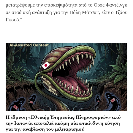
μετατρέψουμε την επισκεψιμότητα από το Όρος Φαντζίνγκ
σε σταδιακή ανάπτυξη για την Πόλη Μάτσα”, είπε ο Τζόου
Γκουό."
Η ίδρυση «Εθνικής Υπηρεσίας Πληροφοριών» από
την Ιαπωνία αποτελεί ακόμη μία επικίνδυνη κίνηση
για την αναβίωση του μιλιταρισμού