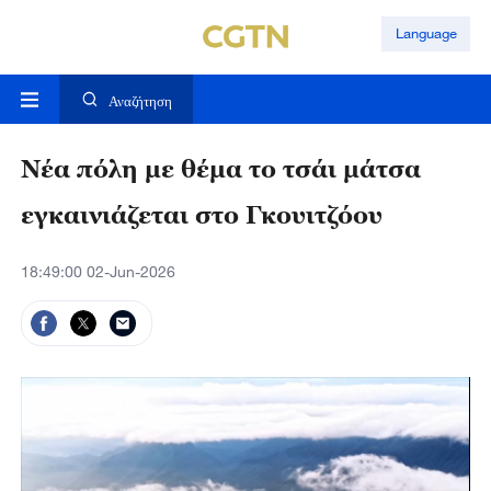
Language
Αναζήτηση
Νέα πόλη με θέμα το τσάι μάτσα
εγκαινιάζεται στο Γκουιτζόου
18:49:00 02-Jun-2026