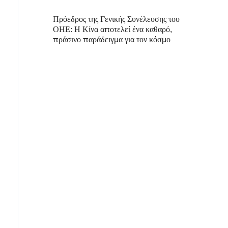
Πρόεδρος της Γενικής Συνέλευσης του
ΟΗΕ: Η Κίνα αποτελεί ένα καθαρό,
πράσινο παράδειγμα για τον κόσμο