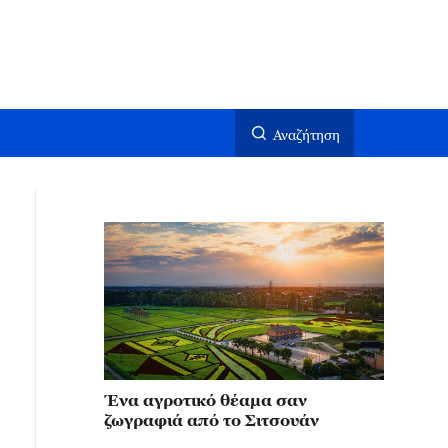
Αναζήτηση
Ένα αγροτικό θέαμα σαν
ζωγραφιά από το Σιτσουάν