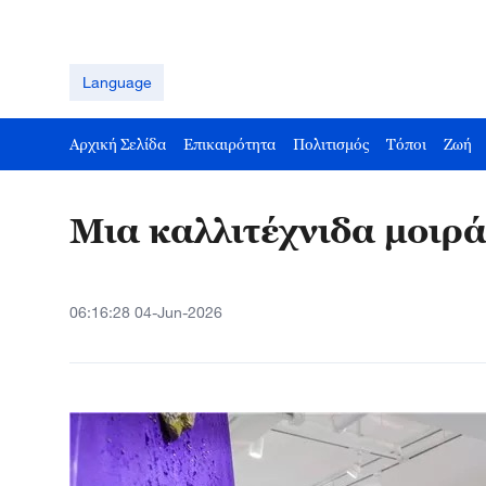
Language
Αρχική Σελίδα
Επικαιρότητα
Πολιτισμός
Τόποι
Ζωή
Μια καλλιτέχνιδα μοιρά
06:16:28 04-Jun-2026