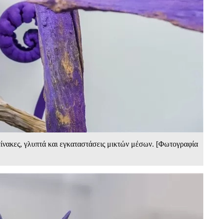
ίνακες, γλυπτά και εγκαταστάσεις μικτών μέσων. [Φωτογραφία