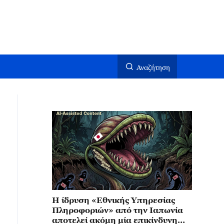
Αναζήτηση
Η ίδρυση «Εθνικής Υπηρεσίας
Πληροφοριών» από την Ιαπωνία
αποτελεί ακόμη μία επικίνδυνη