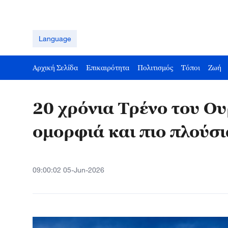
Language
Αρχική Σελίδα
Επικαιρότητα
Πολιτισμός
Τόποι
Ζωή
20 χρόνια Τρένο του Ο
ομορφιά και πιο πλούσι
09:00:02 05-Jun-2026