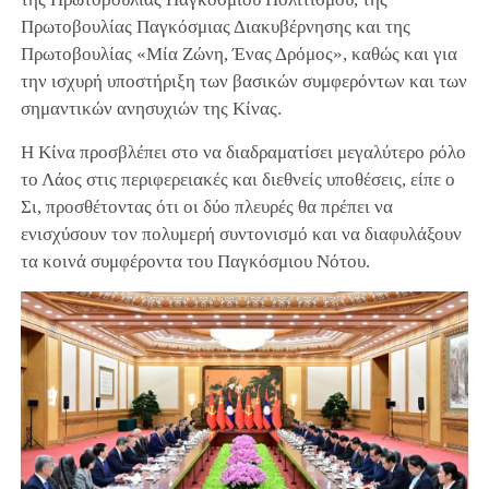
Πρωτοβουλίας Παγκόσμιας Διακυβέρνησης και της
Πρωτοβουλίας «Μία Ζώνη, Ένας Δρόμος», καθώς και για
την ισχυρή υποστήριξη των βασικών συμφερόντων και των
σημαντικών ανησυχιών της Κίνας.
Η Κίνα προσβλέπει στο να διαδραματίσει μεγαλύτερο ρόλο
το Λάος στις περιφερειακές και διεθνείς υποθέσεις, είπε ο
Σι, προσθέτοντας ότι οι δύο πλευρές θα πρέπει να
ενισχύσουν τον πολυμερή συντονισμό και να διαφυλάξουν
τα κοινά συμφέροντα του Παγκόσμιου Νότου.