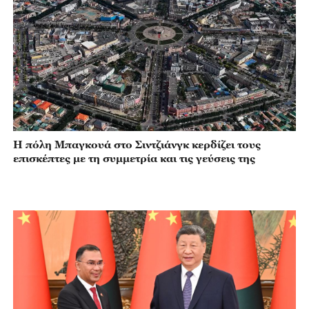
Η πόλη Μπαγκουά στο Σιντζιάνγκ κερδίζει τους
επισκέπτες με τη συμμετρία και τις γεύσεις της