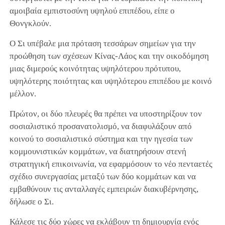
αμοιβαία εμπιστοσύνη υψηλού επιπέδου, είπε ο
Θονγκλούν.
Ο Σι υπέβαλε μια πρόταση τεσσάρων σημείων για την
προώθηση των σχέσεων Κίνας-Λάος και την οικοδόμηση
μιας διμερούς κοινότητας υψηλότερου πρότυπου,
υψηλότερης ποιότητας και υψηλότερου επιπέδου με κοινό
μέλλον.
Πρώτον, οι δύο πλευρές θα πρέπει να υποστηρίξουν τον
σοσιαλιστικό προσανατολισμό, να διαφυλάξουν από
κοινού το σοσιαλιστικό σύστημα και την ηγεσία των
κομμουνιστικών κομμάτων, να διατηρήσουν στενή
στρατηγική επικοινωνία, να εφαρμόσουν το νέο πενταετές
σχέδιο συνεργασίας μεταξύ των δύο κομμάτων και να
εμβαθύνουν τις ανταλλαγές εμπειριών διακυβέρνησης,
δήλωσε ο Σι.
Κάλεσε τις δύο χώρες να εκλάβουν τη δημιουργία ενός