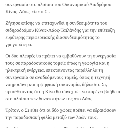
συνεργασία στο πλαίσιο του Οικονομικού Διαδρόμου
Κίνας-Λάος, είπε ο Σι.
Ζήτησε επίσης να επιταχυνθεί η συνδεσιμότητα του
σιδηροδρόμου Κίνας-Λάος-Ταϊλάνδης για την επίτευξη
ευρύτερης περιφερειακής διασυνδεσιμότητας το
γρηγορότερο.
Οι δύο πλευρές θα πρέπει να εμβαθύνουν τη συνεργασία
τους σε παραδοσιακούς τομείς όπως η γεωργία και η
ηλεκτρική ενέργεια, επεκτείνοντας παράλληλα τη
συνεργασία σε αναδυόμενους τομείς, όπως η τεχνητή
νοημοσύνη και η ψηφιακή οικονομία, δήλωσε ο Σι,
προσθέτοντας ότι η Κίνα θα συνεχίσει να παρέχει βοήθεια
στο πλαίσιο των δυνατοτήτων της στο Λάος.
Τρίτον, ο Σι είπε ότι οι δύο χώρες πρέπει να εδραιώσουν
την παραδοσιακή φιλία μεταξύ των λαών τους.