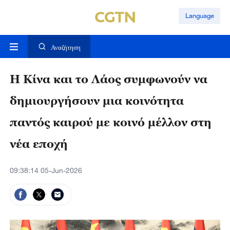
Language
Αναζήτηση
Η Κίνα και το Λάος συμφωνούν να
δημιουργήσουν μια κοινότητα
παντός καιρού με κοινό μέλλον στη
νέα εποχή
09:38:14 05-Jun-2026