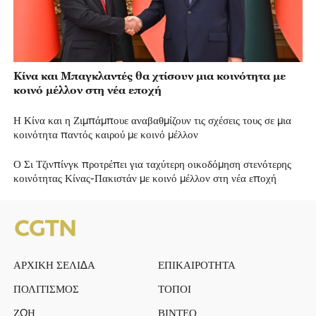
Κίνα και Μπαγκλαντές θα χτίσουν μια κοινότητα με
κοινό μέλλον στη νέα εποχή
Η Κίνα και η Ζιμπάμπουε αναβαθμίζουν τις σχέσεις τους σε μια
κοινότητα παντός καιρού με κοινό μέλλον
Ο Σι Τζινπίνγκ προτρέπει για ταχύτερη οικοδόμηση στενότερης
κοινότητας Κίνας-Πακιστάν με κοινό μέλλον στη νέα εποχή
ΑΡΧΙΚΗ ΣΕΛΙΔΑ
ΕΠΙΚΑΙΡΟΤΗΤΑ
ΠΟΛΙΤΙΣΜΟΣ
ΤΟΠΟΙ
ΖΩΗ
ΒΙΝΤΕΟ