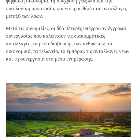
ψηφιακή οικονομία, τη σύγχρονη γεωργία και την
οικολογική προστασία, και να προωθήσει τις ανταλλαγές
μεταξύ των λαών.
Μετά τις συνομιλίες, οι δύο πλευρές υπέγραψαν έγγραφα
συνεργασίας που καλύπτουν τις διακομματικές
ανταλλαγές, τα μέσα διαβίωσης των ανθρώπων, τα
οικονομικά, τα τελωνεία, το εμπόριο, τις ανταλλαγές νέων
και τη συνεργασία στα μέσα ενημέρωσης.