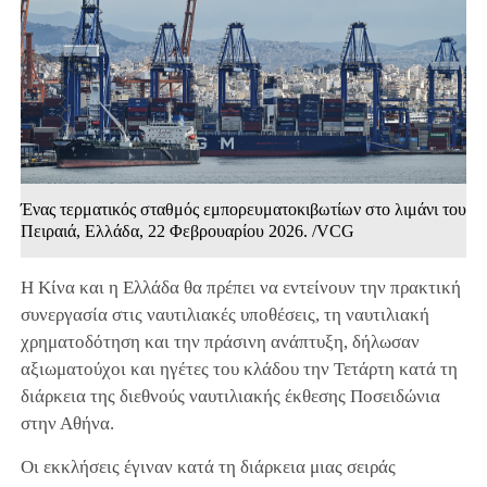
Ένας τερματικός σταθμός εμπορευματοκιβωτίων στο λιμάνι του
Πειραιά, Ελλάδα, 22 Φεβρουαρίου 2026. /VCG
Η Κίνα και η Ελλάδα θα πρέπει να εντείνουν την πρακτική
συνεργασία στις ναυτιλιακές υποθέσεις, τη ναυτιλιακή
χρηματοδότηση και την πράσινη ανάπτυξη, δήλωσαν
αξιωματούχοι και ηγέτες του κλάδου την Τετάρτη κατά τη
διάρκεια της διεθνούς ναυτιλιακής έκθεσης Ποσειδώνια
στην Αθήνα.
Οι εκκλήσεις έγιναν κατά τη διάρκεια μιας σειράς