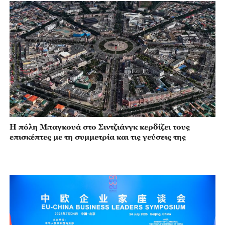
Η πόλη Μπαγκουά στο Σιντζιάνγκ κερδίζει τους
επισκέπτες με τη συμμετρία και τις γεύσεις της