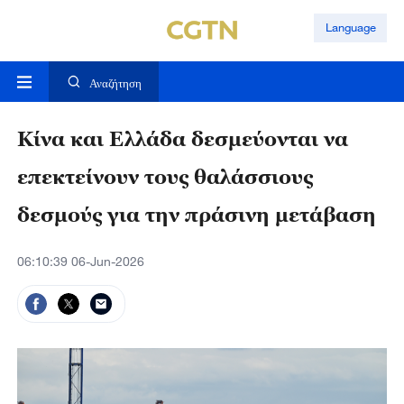
Language
Αναζήτηση
Κίνα και Ελλάδα δεσμεύονται να
επεκτείνουν τους θαλάσσιους
δεσμούς για την πράσινη μετάβαση
06:10:39 06-Jun-2026