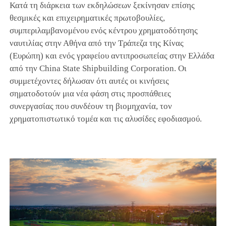
Κατά τη διάρκεια των εκδηλώσεων ξεκίνησαν επίσης
θεσμικές και επιχειρηματικές πρωτοβουλίες,
συμπεριλαμβανομένου ενός κέντρου χρηματοδότησης
ναυτιλίας στην Αθήνα από την Τράπεζα της Κίνας
(Ευρώπη) και ενός γραφείου αντιπροσωπείας στην Ελλάδα
από την China State Shipbuilding Corporation. Οι
συμμετέχοντες δήλωσαν ότι αυτές οι κινήσεις
σηματοδοτούν μια νέα φάση στις προσπάθειες
συνεργασίας που συνδέουν τη βιομηχανία, τον
χρηματοπιστωτικό τομέα και τις αλυσίδες εφοδιασμού.