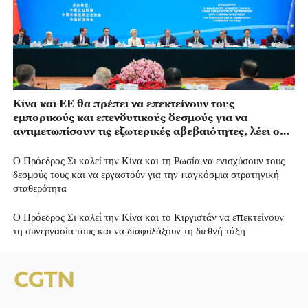
Κίνα και ΕΕ θα πρέπει να επεκτείνουν τους
εμπορικούς και επενδυτικούς δεσμούς για να
αντιμετωπίσουν τις εξωτερικές αβεβαιότητες, λέει ο
Κινέζος πρωθυπουργός
Ο Πρόεδρος Σι καλεί την Κίνα και τη Ρωσία να ενισχύσουν τους
δεσμούς τους και να εργαστούν για την παγκόσμια στρατηγική
σταθερότητα
Ο Πρόεδρος Σι καλεί την Κίνα και το Κιργιστάν να επεκτείνουν
τη συνεργασία τους και να διαφυλάξουν τη διεθνή τάξη