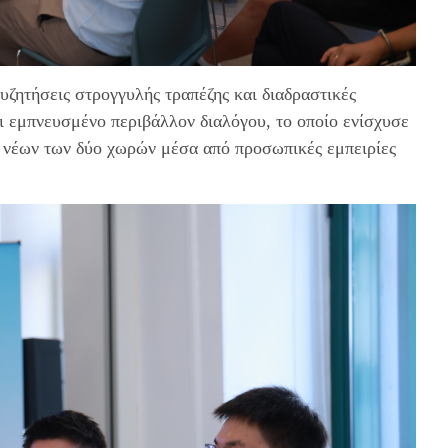
υζητήσεις στρογγυλής τραπέζης και διαδραστικές
αι εμπνευσμένο περιβάλλον διαλόγου, το οποίο ενίσχυσε
ν νέων των δύο χωρών μέσα από προσωπικές εμπειρίες