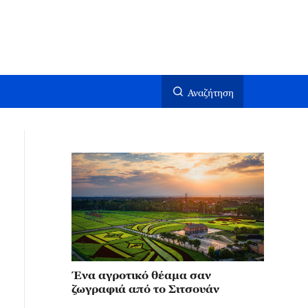
Αναζήτηση
Ένα αγροτικό θέαμα σαν
ζωγραφιά από το Σιτσουάν