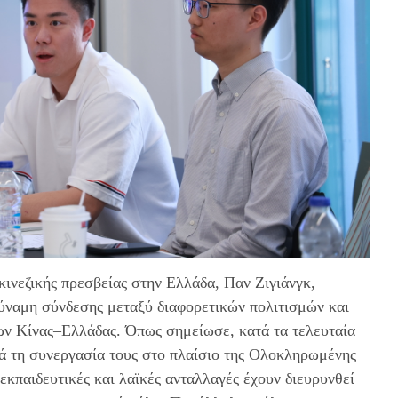
 κινεζικής πρεσβείας στην Ελλάδα, Παν Ζιγιάνγκ,
δύναμη σύνδεσης μεταξύ διαφορετικών πολιτισμών και
ων Κίνας–Ελλάδας. Όπως σημείωσε, κατά τα τελευταία
ρά τη συνεργασία τους στο πλαίσιο της Ολοκληρωμένης
 εκπαιδευτικές και λαϊκές ανταλλαγές έχουν διευρυνθεί