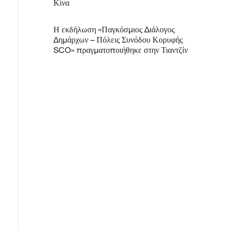
Κίνα
Η εκδήλωση «Παγκόσμιος Διάλογος
Δημάρχων – Πόλεις Συνόδου Κορυφής
SCO» πραγματοποιήθηκε στην Τιαντζίν