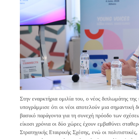
Στην εναρκτήρια ομιλία του, ο νέος διπλωμάτης της
υπογράμμισε ότι οι νέοι αποτελούν μια σημαντική 
βασικό παράγοντα για τη συνεχή πρόοδο των σχέσε
είκοσι χρόνια οι δύο χώρες έχουν εμβαθύνει σταθε
Στρατηγικής Εταιρικής Σχέσης, ενώ οι πολιτιστικές,