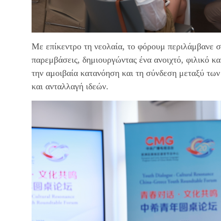
Με επίκεντρο τη νεολαία, το φόρουμ περιλάμβανε σ
παρεμβάσεις, δημιουργώντας ένα ανοιχτό, φιλικό κ
την αμοιβαία κατανόηση και τη σύνδεση μεταξύ τω
και ανταλλαγή ιδεών.