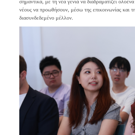
σημαντικά, με τη νέα γενιά να διαδραματίζει ολοέν
νέους να προωθήσουν, μέσω της επικοινωνίας και τη
διασυνδεδεμένο μέλλον.