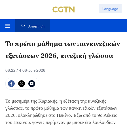
Language
Αναζήτηση
Το πρώτο μάθημα των πανκινεζικών
εξετάσεων 2026, κινεζική γλώσσα
08:22:14 08-Jun-2026
Το μεσημέρι της Κυριακής, η εξέταση της κινεζικής
γλώσσας, το πρώτο μάθημα των πανκινεζικών εξετάσεων
2026, ολοκληρώθηκε στο Πεκίνο. Έξω από το 9ο Λύκειο
του Πεκίνου, γονείς περίμεναν με μπουκέτα λουλουδιών