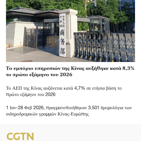
Το εμπόριο υπηρεσιών της Κίνας αυξήθηκε κατά 8,3%
το πρώτο εξάμηνο του 2026
Το ΑΕΠ της Κίνας αυξάνεται κατά 4,7% σε ετήσια βάση το
πρώτο εξάμηνο του 2026
1 Ιαν-28 Φεβ 2026, πραγματοποιήθηκαν 3.501 δρομολόγια των
σιδηροδρομικών γραμμών Κίνας-Ευρώπης