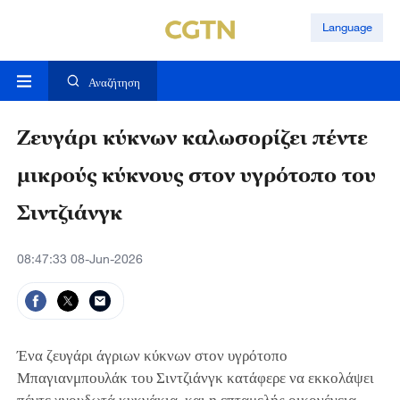
Language
Αναζήτηση
Ζευγάρι κύκνων καλωσορίζει πέντε
μικρούς κύκνους στον υγρότοπο του
Σιντζιάνγκ
08:47:33 08-Jun-2026
Ένα ζευγάρι άγριων κύκνων στον υγρότοπο
Μπαγιανμπουλάκ του Σιντζιάνγκ κατάφερε να εκκολάψει