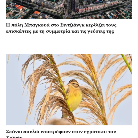
Η πόλη Μπαγκουά στο Σιντζιάνγκ κερδίζει τους
επισκέπτες με τη συμμετρία και τις γεύσεις της
Σπάνια πουλιά επιστρέφουν στον υγρότοπο του
Χαϊνάν