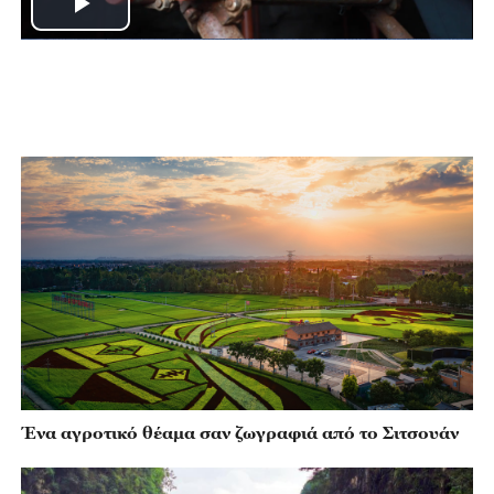
Play
Video
Ένα αγροτικό θέαμα σαν ζωγραφιά από το Σιτσουάν