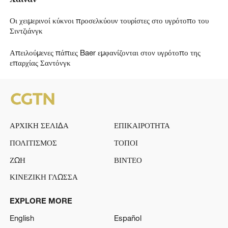
Οι χειμερινοί κύκνοι προσελκύουν τουρίστες στο υγρότοπο του
Σιντζιάνγκ
Απειλούμενες πάπιες Baer εμφανίζονται στον υγρότοπο της
επαρχίας Σαντόνγκ
ΑΡΧΙΚΗ ΣΕΛΙΔΑ
ΕΠΙΚΑΙΡΟΤΗΤΑ
ΠΟΛΙΤΙΣΜΟΣ
ΤΟΠΟΙ
ΖΩΗ
ΒΙΝΤΕΟ
ΚΙΝΕΖΙΚΗ ΓΛΩΣΣΑ
EXPLORE MORE
English
Español